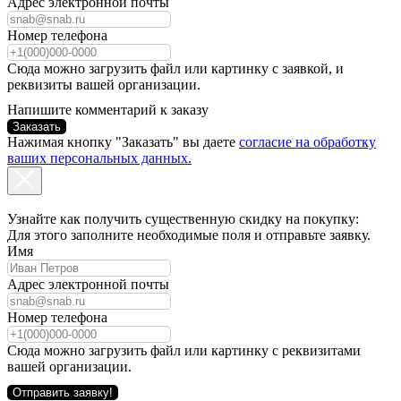
Адрес электронной почты
Номер телефона
Сюда можно загрузить файл или картинку с заявкой, и
реквизиты вашей организации.
Напишите комментарий к заказу
Заказать
Нажимая кнопку "Заказать" вы даете
согласие на обработку
ваших персональных данных.
Узнайте как получить существенную скидку на покупку:
Для этого заполните необходимые поля и отправьте заявку.
Имя
Адрес электронной почты
Номер телефона
Сюда можно загрузить файл или картинку с реквизитами
вашей организации.
Отправить заявку!