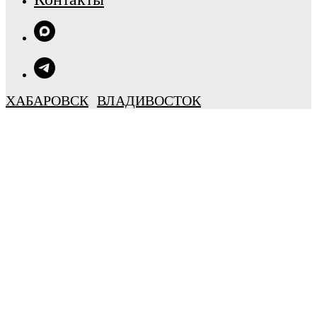
ХАБАРОВСК
ВЛАДИВОСТОК