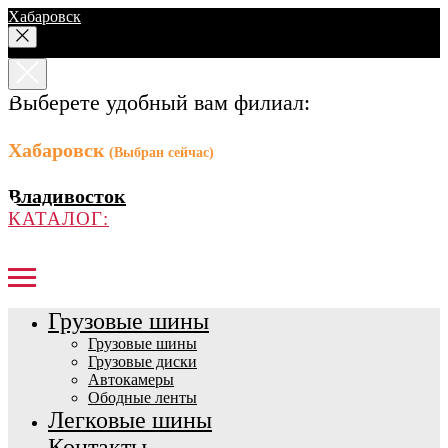
Хабаровск
Выберете удобный вам филиал:
Хабаровск
(Выбран сейчас)
Владивосток
КАТАЛОГ:
Грузовые шины
Грузовые шины
Грузовые диски
Автокамеры
Ободные ленты
Легковые шины
Контакты