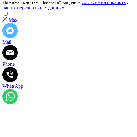
Нажимая кнопку "Заказать" вы даете
согласие на обработку
ваших персональных данных.
Max
Mail
Phone
WhatsApp