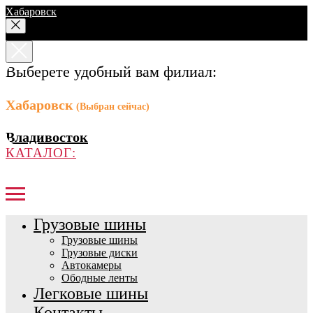
Хабаровск
Выберете удобный вам филиал:
Хабаровск
(Выбран сейчас)
Владивосток
КАТАЛОГ:
Грузовые шины
Грузовые шины
Грузовые диски
Автокамеры
Ободные ленты
Легковые шины
Контакты