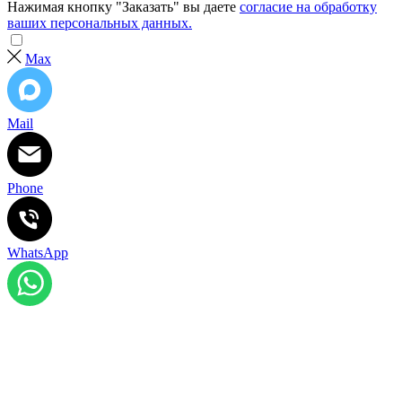
Нажимая кнопку "Заказать" вы даете
согласие на обработку
ваших персональных данных.
Max
Mail
Phone
WhatsApp