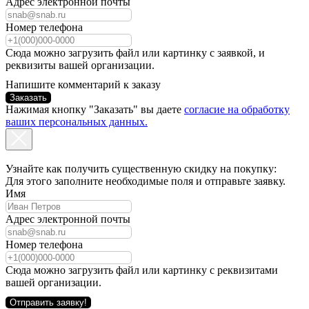
Адрес электронной почты
Номер телефона
Сюда можно загрузить файл или картинку с заявкой, и
реквизиты вашей организации.
Напишите комментарий к заказу
Заказать
Нажимая кнопку "Заказать" вы даете
согласие на обработку
ваших персональных данных.
Узнайте как получить существенную скидку на покупку:
Для этого заполните необходимые поля и отправьте заявку.
Имя
Адрес электронной почты
Номер телефона
Сюда можно загрузить файл или картинку с реквизитами
вашей организации.
Отправить заявку!