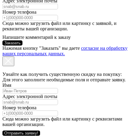
Адрес электронной почты
Номер телефона
Сюда можно загрузить файл или картинку с заявкой, и
реквизиты вашей организации.
Напишите комментарий к заказу
Заказать
Нажимая кнопку "Заказать" вы даете
согласие на обработку
ваших персональных данных.
Узнайте как получить существенную скидку на покупку:
Для этого заполните необходимые поля и отправьте заявку.
Имя
Адрес электронной почты
Номер телефона
Сюда можно загрузить файл или картинку с реквизитами
вашей организации.
Отправить заявку!