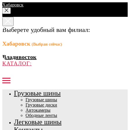
Хабаровск
Выберете удобный вам филиал:
Хабаровск
(Выбран сейчас)
Владивосток
КАТАЛОГ:
Грузовые шины
Грузовые шины
Грузовые диски
Автокамеры
Ободные ленты
Легковые шины
Контакты