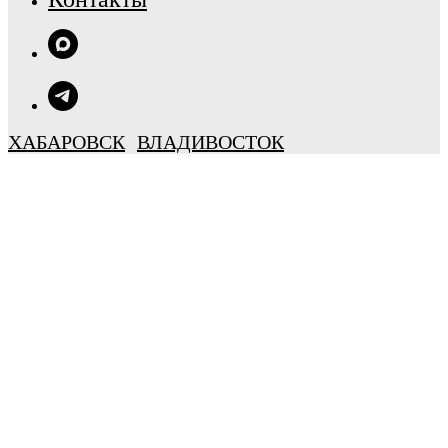
ХАБАРОВСК
ВЛАДИВОСТОК