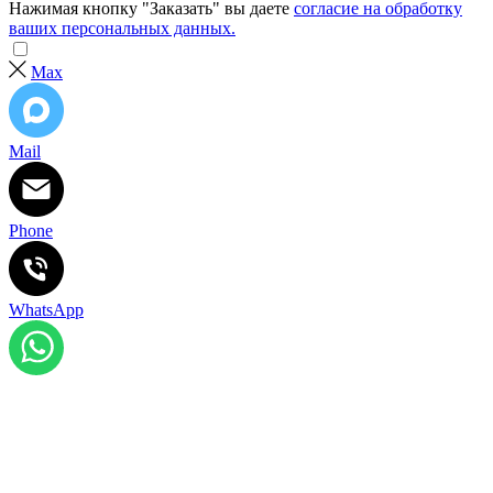
Нажимая кнопку "Заказать" вы даете
согласие на обработку
ваших персональных данных.
Max
Mail
Phone
WhatsApp