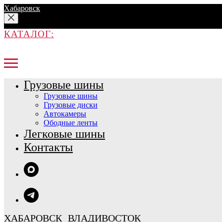
Хабаровск
КАТАЛОГ:
Грузовые шины
Грузовые шины
Грузовые диски
Автокамеры
Ободные ленты
Легковые шины
Контакты
ХАБАРОВСК
ВЛАДИВОСТОК