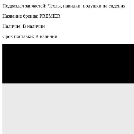
Подраздел запчастей: Чехлы, накидки, подушки на сидения
Название бренда: PREMIER
Наличие: В наличии
Срок поставки: В наличии