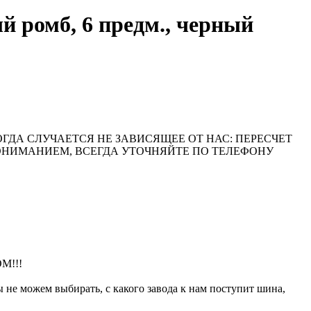
ромб, 6 предм., черный
ОГДА СЛУЧАЕТСЯ НЕ ЗАВИСЯЩЕЕ ОТ НАС: ПЕРЕСЧЕТ
ПОНИМАНИЕМ, ВСЕГДА УТОЧНЯЙТЕ ПО ТЕЛЕФОНУ
М!!!
 можем выбирать, с какого завода к нам поступит шина,