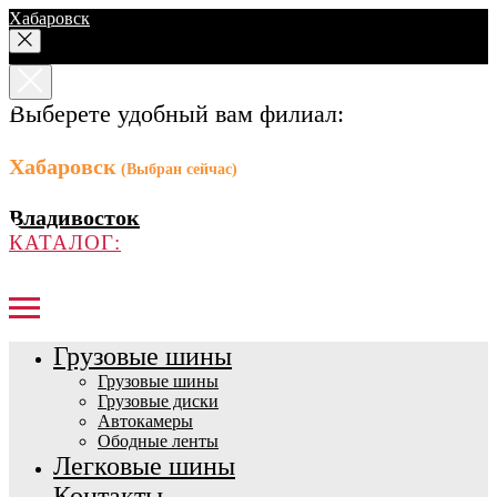
Хабаровск
Выберете удобный вам филиал:
Хабаровск
(Выбран сейчас)
Владивосток
КАТАЛОГ:
Грузовые шины
Грузовые шины
Грузовые диски
Автокамеры
Ободные ленты
Легковые шины
Контакты