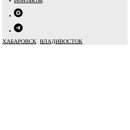
ХАБАРОВСК
ВЛАДИВОСТОК