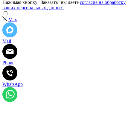
Нажимая кнопку "Заказать" вы даете
согласие на обработку
ваших персональных данных.
Max
Mail
Phone
WhatsApp