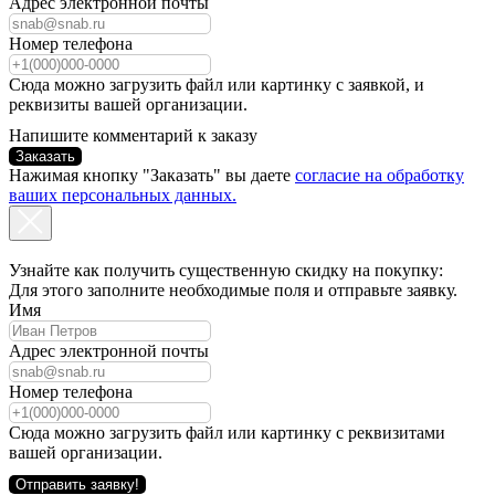
Адрес электронной почты
Номер телефона
Сюда можно загрузить файл или картинку с заявкой, и
реквизиты вашей организации.
Напишите комментарий к заказу
Заказать
Нажимая кнопку "Заказать" вы даете
согласие на обработку
ваших персональных данных.
Узнайте как получить существенную скидку на покупку:
Для этого заполните необходимые поля и отправьте заявку.
Имя
Адрес электронной почты
Номер телефона
Сюда можно загрузить файл или картинку с реквизитами
вашей организации.
Отправить заявку!