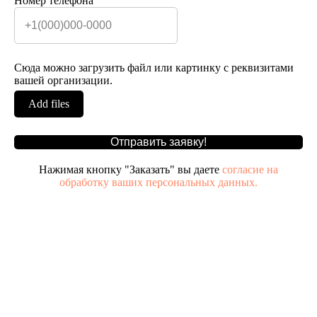
Номер телефона
Сюда можно загрузить файл или картинку с реквизитами
вашей организации.
Add files
Отправить заявку!
Нажимая кнопку "Заказать" вы даете
согласие на
обработку ваших персональных данных.