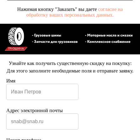
Нажимая кнопку "Заказать" вы даете
согласие на
обработку ваших персональных данных.
Узнайте как получить существенную скидку на покупку:
Для этого заполните необходимые поля и отправьте заявку.
Имя
Адрес электронной почты