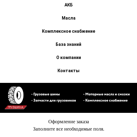
АКБ
Масла
Комплексное снабжение
База знаний
О компании
Контакты
Оформление заказа
Заполните все необходимые поля.