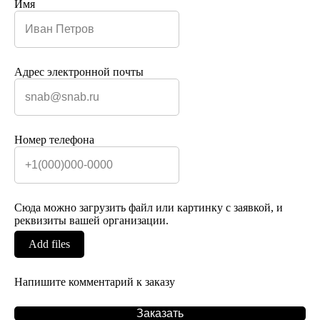
Имя
Адрес электронной почты
Номер телефона
Сюда можно загрузить файл или картинку с заявкой, и
реквизиты вашей организации.
Add files
Напишите комментарий к заказу
Заказать