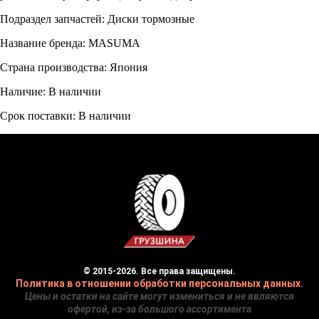
Подраздел запчастей: Диски тормозные
Название бренда: MASUMA
Страна производства: Япония
Наличие: В наличии
Срок поставки: В наличии
© 2015-2026. Все права защищены.
Политика в отношении обработки персональных данных
.
Цены и остатки на сайте могут измениться и не являются
офертой, из-за большого ассортимента