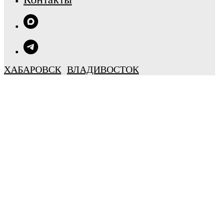
ХАБАРОВСК
ВЛАДИВОСТОК