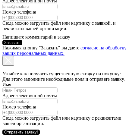
Адрес электронной почты
Номер телефона
Сюда можно загрузить файл или картинку с заявкой, и
реквизиты вашей организации.
Напишите комментарий к заказу
Заказать
Нажимая кнопку "Заказать" вы даете
согласие на обработку
ваших персональных данных.
Узнайте как получить существенную скидку на покупку:
Для этого заполните необходимые поля и отправьте заявку.
Имя
Адрес электронной почты
Номер телефона
Сюда можно загрузить файл или картинку с реквизитами
вашей организации.
Отправить заявку!