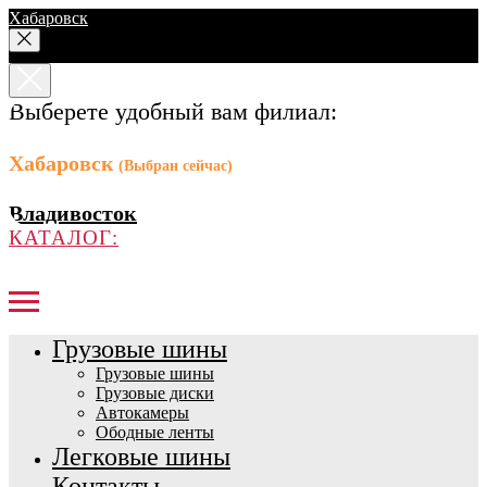
Хабаровск
Выберете удобный вам филиал:
Хабаровск
(Выбран сейчас)
Владивосток
КАТАЛОГ:
Грузовые шины
Грузовые шины
Грузовые диски
Автокамеры
Ободные ленты
Легковые шины
Контакты