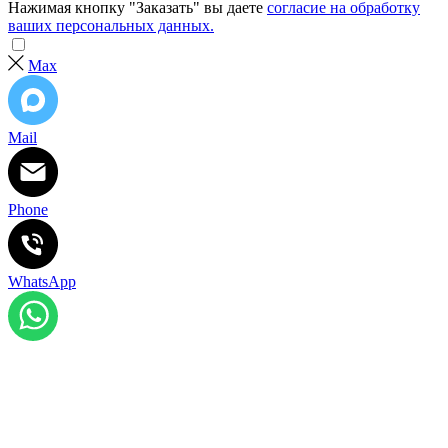
Нажимая кнопку "Заказать" вы даете
согласие на обработку
ваших персональных данных.
Max
Mail
Phone
WhatsApp