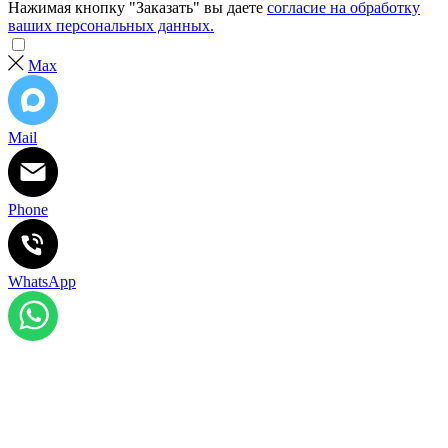
Нажимая кнопку "Заказать" вы даете
согласие на обработку
ваших персональных данных.
Max
Mail
Phone
WhatsApp