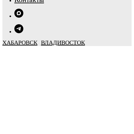
ХАБАРОВСК
ВЛАДИВОСТОК