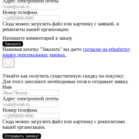
Адрес электронной почты
Номер телефона
Сюда можно загрузить файл или картинку с заявкой, и
реквизиты вашей организации.
Напишите комментарий к заказу
Заказать
Нажимая кнопку "Заказать" вы даете
согласие на обработку
ваших персональных данных.
Узнайте как получить существенную скидку на покупку:
Для этого заполните необходимые поля и отправьте заявку.
Имя
Адрес электронной почты
Номер телефона
Сюда можно загрузить файл или картинку с реквизитами
вашей организации.
Отправить заявку!