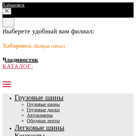
Хабаровск
Выберете удобный вам филиал:
Хабаровск
(Выбран сейчас)
Владивосток
КАТАЛОГ:
Грузовые шины
Грузовые шины
Грузовые диски
Автокамеры
Ободные ленты
Легковые шины
Контакты