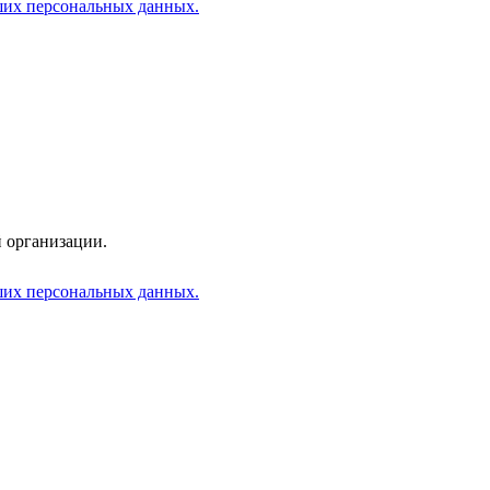
аших персональных данных.
 организации.
аших персональных данных.