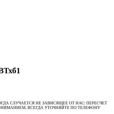
ВТхб1
ОГДА СЛУЧАЕТСЯ НЕ ЗАВИСЯЩЕЕ ОТ НАС: ПЕРЕСЧЕТ
ПОНИМАНИЕМ, ВСЕГДА УТОЧНЯЙТЕ ПО ТЕЛЕФОНУ