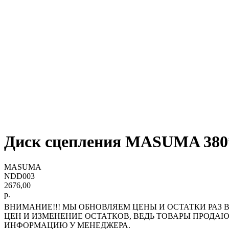
Диск сцепления MASUMA 380*2
MASUMA
NDD003
2676,00
р.
ВНИМАНИЕ!!! МЫ ОБНОВЛЯЕМ ЦЕНЫ И ОСТАТКИ РАЗ В
ЦЕН И ИЗМЕНЕНИЕ ОСТАТКОВ, ВЕДЬ ТОВАРЫ ПРОДА
ИНФОРМАЦИЮ У МЕНЕДЖЕРА.