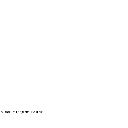
ты вашей организации.