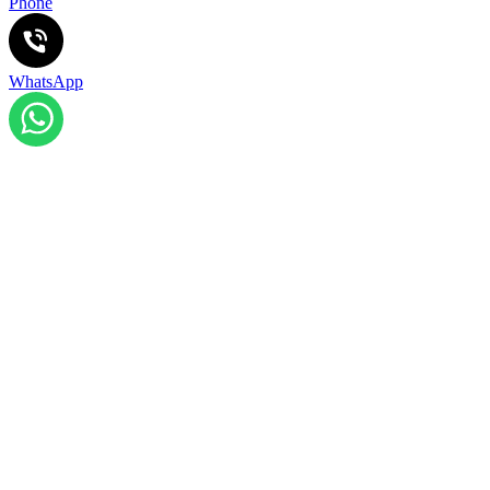
Phone
WhatsApp