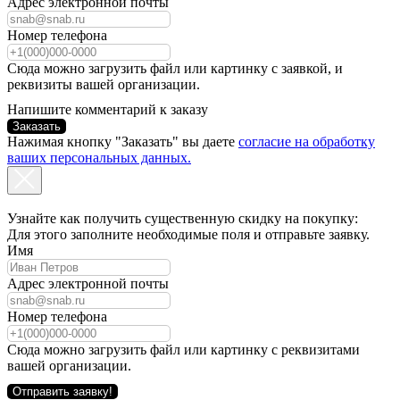
Адрес электронной почты
Номер телефона
Сюда можно загрузить файл или картинку с заявкой, и
реквизиты вашей организации.
Напишите комментарий к заказу
Заказать
Нажимая кнопку "Заказать" вы даете
согласие на обработку
ваших персональных данных.
Узнайте как получить существенную скидку на покупку:
Для этого заполните необходимые поля и отправьте заявку.
Имя
Адрес электронной почты
Номер телефона
Сюда можно загрузить файл или картинку с реквизитами
вашей организации.
Отправить заявку!