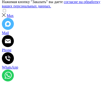
Нажимая кнопку "Заказать" вы даете
согласие на обработку
ваших персональных данных.
Max
Mail
Phone
WhatsApp