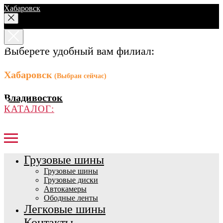
Хабаровск
Выберете удобный вам филиал:
Хабаровск
(Выбран сейчас)
Владивосток
КАТАЛОГ:
Грузовые шины
Грузовые шины
Грузовые диски
Автокамеры
Ободные ленты
Легковые шины
Контакты