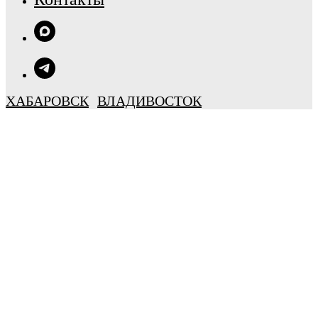
ХАБАРОВСК
ВЛАДИВОСТОК