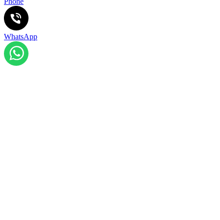
Phone
WhatsApp