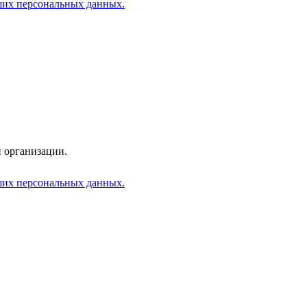
аших персональных данных.
 организации.
аших персональных данных.