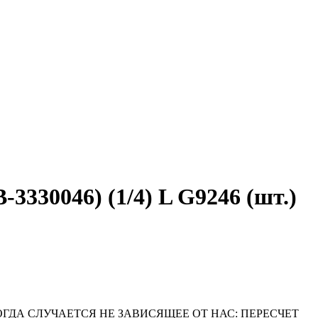
30046) (1/4) L G9246 (шт.)
ОГДА СЛУЧАЕТСЯ НЕ ЗАВИСЯЩЕЕ ОТ НАС: ПЕРЕСЧЕТ