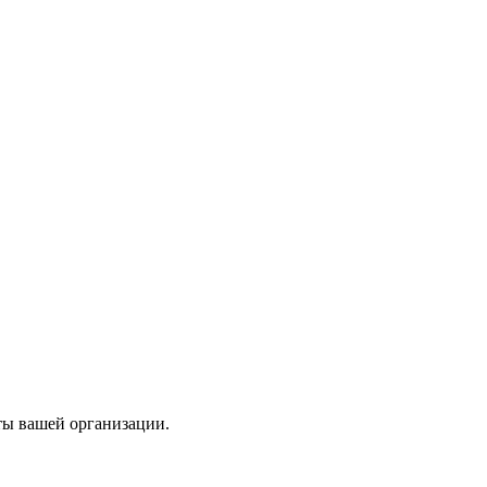
ты вашей организации.