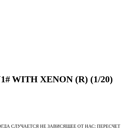
1# WITH XENON (R) (1/20)
ОГДА СЛУЧАЕТСЯ НЕ ЗАВИСЯЩЕЕ ОТ НАС: ПЕРЕСЧЕТ