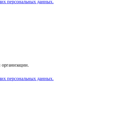
аших персональных данных.
 организации.
аших персональных данных.