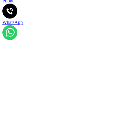
Phone
WhatsApp