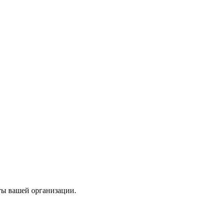
ты вашей организации.