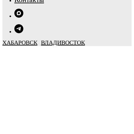
ХАБАРОВСК
ВЛАДИВОСТОК