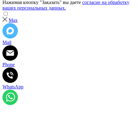
Нажимая кнопку "Заказать" вы даете
согласие на обработку
ваших персональных данных.
Max
Mail
Phone
WhatsApp