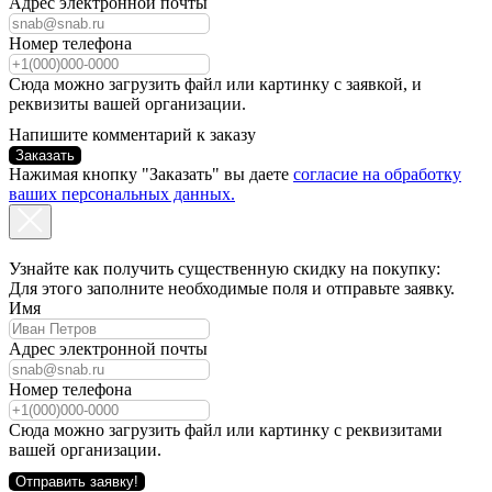
Адрес электронной почты
Номер телефона
Сюда можно загрузить файл или картинку с заявкой, и
реквизиты вашей организации.
Напишите комментарий к заказу
Заказать
Нажимая кнопку "Заказать" вы даете
согласие на обработку
ваших персональных данных.
Узнайте как получить существенную скидку на покупку:
Для этого заполните необходимые поля и отправьте заявку.
Имя
Адрес электронной почты
Номер телефона
Сюда можно загрузить файл или картинку с реквизитами
вашей организации.
Отправить заявку!