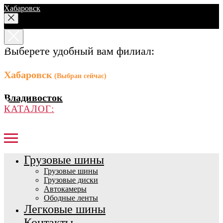
Хабаровск
Выберете удобный вам филиал:
Хабаровск
(Выбран сейчас)
Владивосток
КАТАЛОГ:
Грузовые шины
Грузовые шины
Грузовые диски
Автокамеры
Ободные ленты
Легковые шины
Контакты