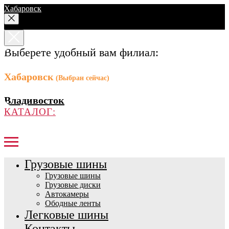
Хабаровск
Выберете удобный вам филиал:
Хабаровск
(Выбран сейчас)
Владивосток
КАТАЛОГ:
Грузовые шины
Грузовые шины
Грузовые диски
Автокамеры
Ободные ленты
Легковые шины
Контакты