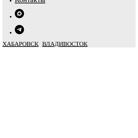
ХАБАРОВСК
ВЛАДИВОСТОК