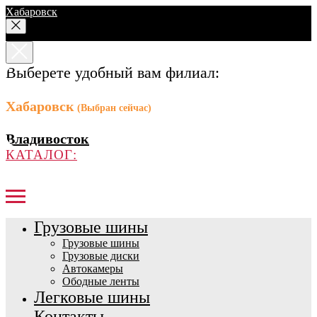
Хабаровск
Выберете удобный вам филиал:
Хабаровск
(Выбран сейчас)
Владивосток
КАТАЛОГ:
Грузовые шины
Грузовые шины
Грузовые диски
Автокамеры
Ободные ленты
Легковые шины
Контакты