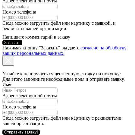
Адрес электронной почты
Номер телефона
Сюда можно загрузить файл или картинку с заявкой, и
реквизиты вашей организации.
Напишите комментарий к заказу
Заказать
Нажимая кнопку "Заказать" вы даете
согласие на обработку
ваших персональных данных.
Узнайте как получить существенную скидку на покупку:
Для этого заполните необходимые поля и отправьте заявку.
Имя
Адрес электронной почты
Номер телефона
Сюда можно загрузить файл или картинку с реквизитами
вашей организации.
Отправить заявку!