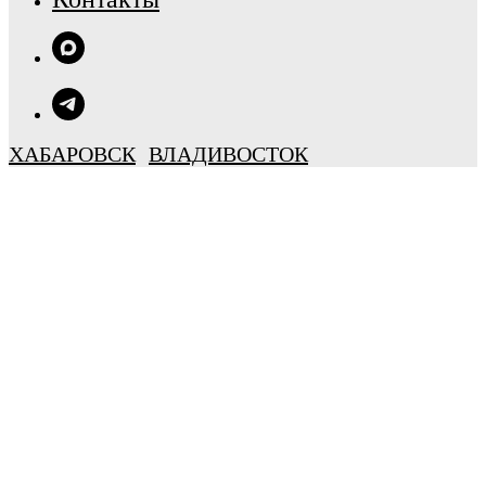
ХАБАРОВСК
ВЛАДИВОСТОК