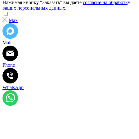
Нажимая кнопку "Заказать" вы даете
согласие на обработку
ваших персональных данных.
Max
Mail
Phone
WhatsApp