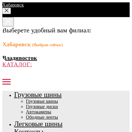
Хабаровск
Выберете удобный вам филиал:
Хабаровск
(Выбран сейчас)
Владивосток
КАТАЛОГ:
Грузовые шины
Грузовые шины
Грузовые диски
Автокамеры
Ободные ленты
Легковые шины
Контакты