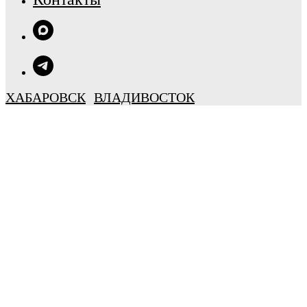
ХАБАРОВСК
ВЛАДИВОСТОК