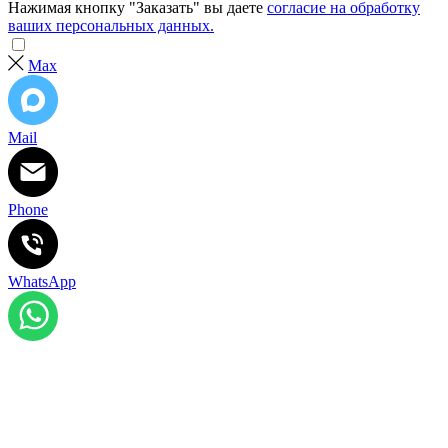
Нажимая кнопку "Заказать" вы даете
согласие на обработку
ваших персональных данных.
Max
Mail
Phone
WhatsApp