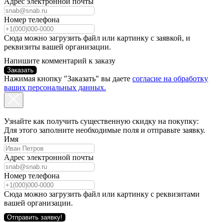
Адрес электронной почты
Номер телефона
Сюда можно загрузить файл или картинку с заявкой, и
реквизиты вашей организации.
Напишите комментарий к заказу
Заказать
Нажимая кнопку "Заказать" вы даете
согласие на обработку
ваших персональных данных.
Узнайте как получить существенную скидку на покупку:
Для этого заполните необходимые поля и отправьте заявку.
Имя
Адрес электронной почты
Номер телефона
Сюда можно загрузить файл или картинку с реквизитами
вашей организации.
Отправить заявку!