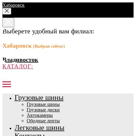
Хабаровск
Выберете удобный вам филиал:
Хабаровск
(Выбран сейчас)
Владивосток
КАТАЛОГ:
Грузовые шины
Грузовые шины
Грузовые диски
Автокамеры
Ободные ленты
Легковые шины
Контакты