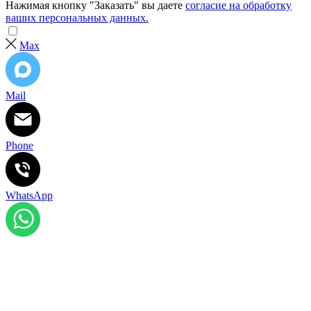
Нажимая кнопку "Заказать" вы даете
согласие на обработку
ваших персональных данных.
Max
Mail
Phone
WhatsApp