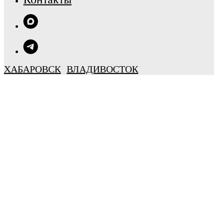
ХАБАРОВСК
ВЛАДИВОСТОК