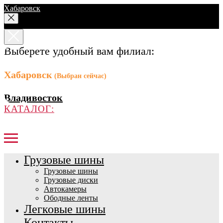
Хабаровск
Выберете удобный вам филиал:
Хабаровск
(Выбран сейчас)
Владивосток
КАТАЛОГ:
Грузовые шины
Грузовые шины
Грузовые диски
Автокамеры
Ободные ленты
Легковые шины
Контакты