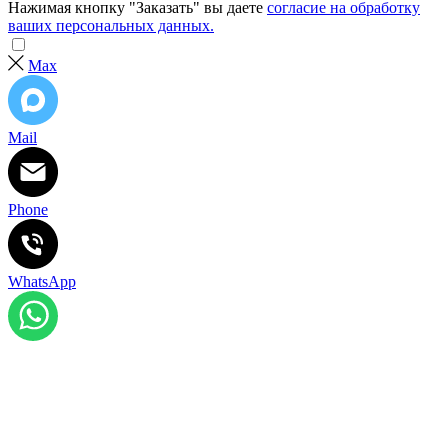
Нажимая кнопку "Заказать" вы даете
согласие на обработку
ваших персональных данных.
Max
Mail
Phone
WhatsApp