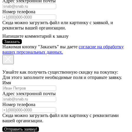
Адрес электронной почты
Номер телефона
Сюда можно загрузить файл или картинку с заявкой, и
реквизиты вашей организации.
Напишите комментарий к заказу
Заказать
Нажимая кнопку "Заказать" вы даете
согласие на обработку
ваших персональных данных.
Узнайте как получить существенную скидку на покупку:
Для этого заполните необходимые поля и отправьте заявку.
Имя
Адрес электронной почты
Номер телефона
Сюда можно загрузить файл или картинку с реквизитами
вашей организации.
Отправить заявку!