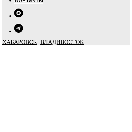
ХАБАРОВСК
ВЛАДИВОСТОК