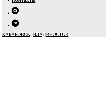
ХАБАРОВСК
ВЛАДИВОСТОК