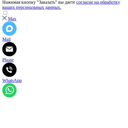
Нажимая кнопку "Заказать" вы даете
согласие на обработку
ваших персональных данных.
Max
Mail
Phone
WhatsApp