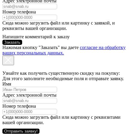
Адрес электронной почты
Номер телефона
Сюда можно загрузить файл или картинку с заявкой, и
реквизиты вашей организации.
Напишите комментарий к заказу
Заказать
Нажимая кнопку "Заказать" вы даете
согласие на обработку
ваших персональных данных.
Узнайте как получить существенную скидку на покупку:
Для этого заполните необходимые поля и отправьте заявку.
Имя
Адрес электронной почты
Номер телефона
Сюда можно загрузить файл или картинку с реквизитами
вашей организации.
Отправить заявку!