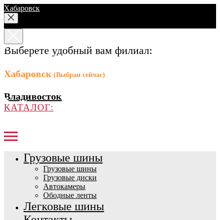
Хабаровск
Выберете удобный вам филиал:
Хабаровск
(Выбран сейчас)
Владивосток
КАТАЛОГ:
Грузовые шины
Грузовые шины
Грузовые диски
Автокамеры
Ободные ленты
Легковые шины
Контакты