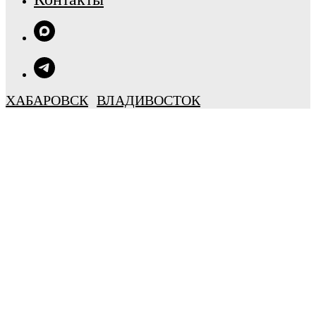
ХАБАРОВСК
ВЛАДИВОСТОК