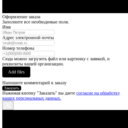
Оформление заказа
Заполните все необходимые поля.
Имя
Адрес электронной почты
Номер телефона
Сюда можно загрузить файл или картинку с заявкой, и
реквизиты вашей организации.
Add files
Напишите комментарий к заказу
Заказать
Нажимая кнопку "Заказать" вы даете
согласие на обработку
ваших персональных данных.