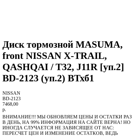
Диск тормозной MASUMA,
front NISSAN X-TRAIL,
QASHQAI / T32, J11R [уп.2]
BD-2123 (уп.2) ВТхб1
NISSAN
BD-2123
7468,00
р.
ВНИМАНИЕ!!! МЫ ОБНОВЛЯЕМ ЦЕНЫ И ОСТАТКИ РАЗ
В ДЕНЬ, НА 99% ИНФОРМАЦИЯ НА САЙТЕ ВЕРНА! НО
ИНОГДА СЛУЧАЕТСЯ НЕ ЗАВИСЯЩЕЕ ОТ НАС:
ПЕРЕСЧЕТ ЦЕН И ИЗМЕНЕНИЕ ОСТАТКОВ, ВЕДЬ