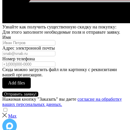
Узнайте как получить существенную скидку на покупку:
Для этого заполните необходимые поля и отправьте заявку.
Имя
Адрес электронной почты
Номер телефона
Сюда можно загрузить файл или картинку с реквизитами
вашей организации.
Add files
Отправить заявку!
Нажимая кнопку "Заказать" вы даете
согласие на обработку
ваших персональных данных.
Max