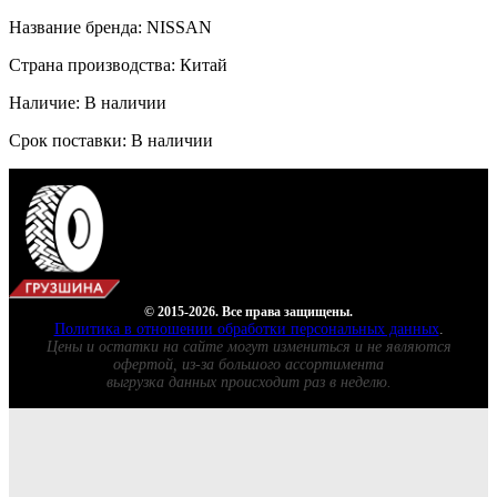
Название бренда: NISSAN
Страна производства: Китай
Наличие: В наличии
Срок поставки: В наличии
© 2015-2026. Все права защищены.
Политика в отношении обработки персональных данных
.
Цены и остатки на сайте могут измениться и не являются
офертой, из-за большого ассортимента
выгрузка данных происходит раз в неделю.