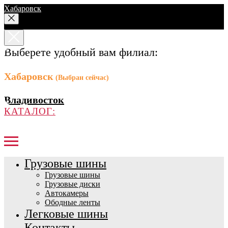
Хабаровск
Выберете удобный вам филиал:
Хабаровск
(Выбран сейчас)
Владивосток
КАТАЛОГ:
Грузовые шины
Грузовые шины
Грузовые диски
Автокамеры
Ободные ленты
Легковые шины
Контакты