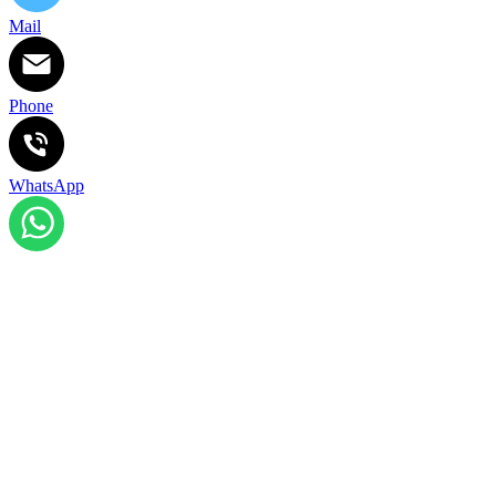
Mail
Phone
WhatsApp