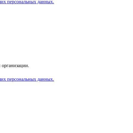
аших персональных данных.
 организации.
аших персональных данных.