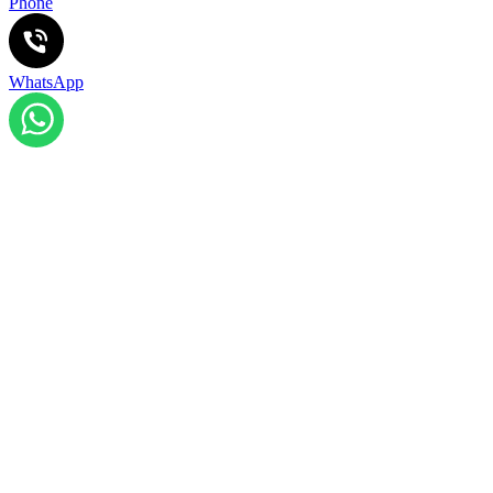
Phone
WhatsApp