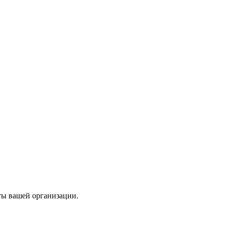
ты вашей организации.