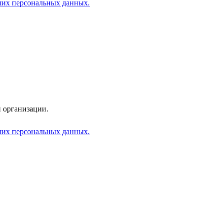
аших персональных данных.
 организации.
аших персональных данных.