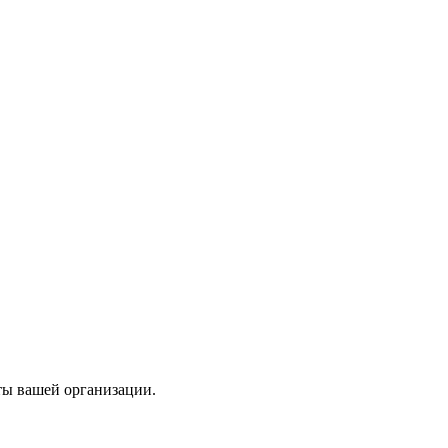
ты вашей организации.