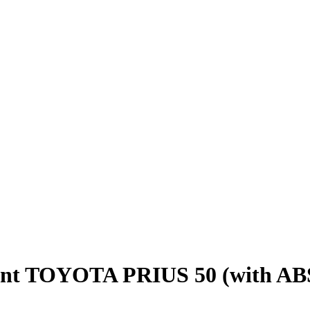
t TOYOTA PRIUS 50 (with ABS