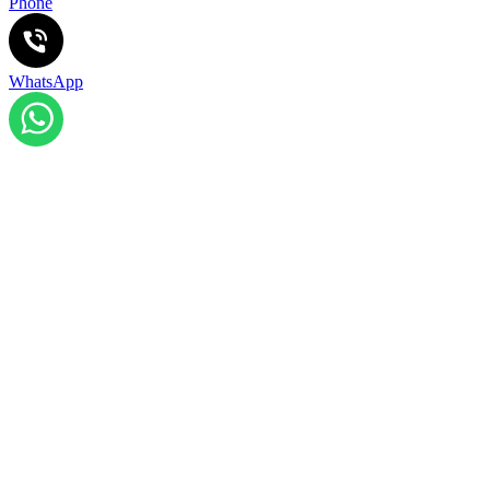
Phone
WhatsApp