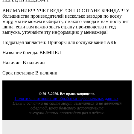
ВНИМАНИЕ!!! УЧЕТ ВЕДЕТСЯ ПО СТРАНЕ БРЕНДА!!! У
большинства производителей несколько заводов по всему
миру, мы не можем выбирать, с какого завода к нам поступит
шина, если вам важно знать страну производства и год
выпуска, уточняйте эту информацию у менеджера!
Подраздел запчастей: Приборы для обслуживания АКБ
Название бренда: ВЫМПЕЛ
Наличие: В наличии
Срок поставки: В наличии
© 2015-2026. Все права защищены.
Политика в отношении обработки персональных данных
.
Цены и остатки на сайте могут измениться и не являются
офертой, из-за большого ассортимента
выгрузка данных происходит раз в неделю.