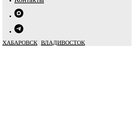
ХАБАРОВСК
ВЛАДИВОСТОК