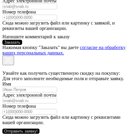
Адрес электронной почты
Номер телефона
Сюда можно загрузить файл или картинку с заявкой, и
реквизиты вашей организации.
Напишите комментарий к заказу
Заказать
Нажимая кнопку "Заказать" вы даете
согласие на обработку
ваших персональных данных.
Узнайте как получить существенную скидку на покупку:
Для этого заполните необходимые поля и отправьте заявку.
Имя
Адрес электронной почты
Номер телефона
Сюда можно загрузить файл или картинку с реквизитами
вашей организации.
Отправить заявку!