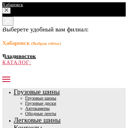
Хабаровск
Выберете удобный вам филиал:
Хабаровск
(Выбран сейчас)
Владивосток
КАТАЛОГ:
Грузовые шины
Грузовые шины
Грузовые диски
Автокамеры
Ободные ленты
Легковые шины
Контакты