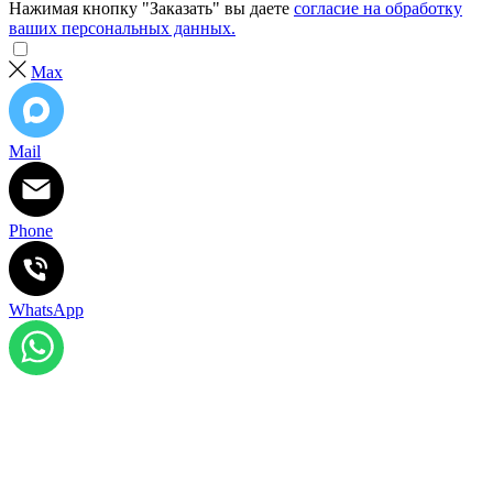
Нажимая кнопку "Заказать" вы даете
согласие на обработку
ваших персональных данных.
Max
Mail
Phone
WhatsApp