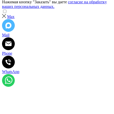
Нажимая кнопку "Заказать" вы даете
согласие на обработку
ваших персональных данных.
Max
Mail
Phone
WhatsApp