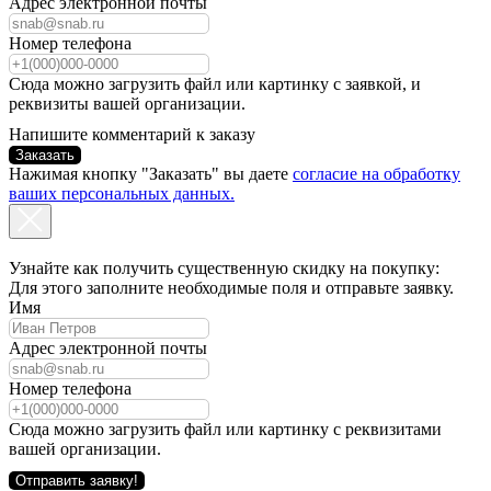
Адрес электронной почты
Номер телефона
Сюда можно загрузить файл или картинку с заявкой, и
реквизиты вашей организации.
Напишите комментарий к заказу
Заказать
Нажимая кнопку "Заказать" вы даете
согласие на обработку
ваших персональных данных.
Узнайте как получить существенную скидку на покупку:
Для этого заполните необходимые поля и отправьте заявку.
Имя
Адрес электронной почты
Номер телефона
Сюда можно загрузить файл или картинку с реквизитами
вашей организации.
Отправить заявку!