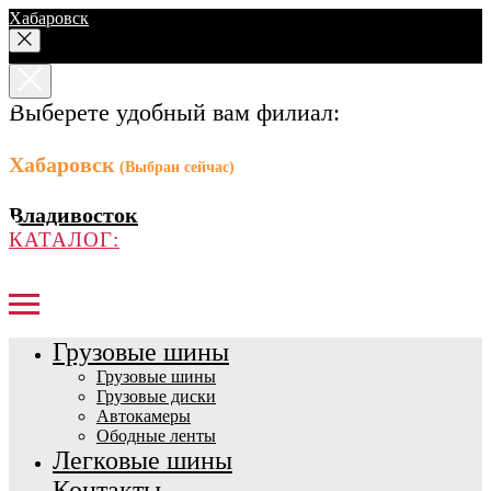
Хабаровск
Выберете удобный вам филиал:
Хабаровск
(Выбран сейчас)
Владивосток
КАТАЛОГ:
Грузовые шины
Грузовые шины
Грузовые диски
Автокамеры
Ободные ленты
Легковые шины
Контакты