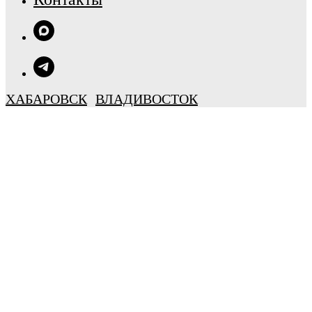
ХАБАРОВСК
ВЛАДИВОСТОК