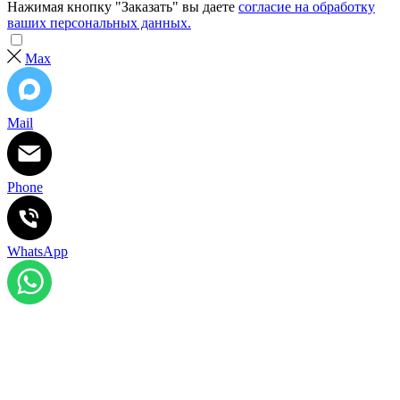
Нажимая кнопку "Заказать" вы даете
согласие на обработку
ваших персональных данных.
Max
Mail
Phone
WhatsApp