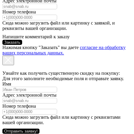
Адрес электронной почты
Номер телефона
Сюда можно загрузить файл или картинку с заявкой, и
реквизиты вашей организации.
Напишите комментарий к заказу
Заказать
Нажимая кнопку "Заказать" вы даете
согласие на обработку
ваших персональных данных.
Узнайте как получить существенную скидку на покупку:
Для этого заполните необходимые поля и отправьте заявку.
Имя
Адрес электронной почты
Номер телефона
Сюда можно загрузить файл или картинку с реквизитами
вашей организации.
Отправить заявку!