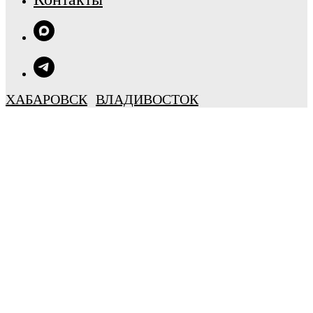
ХАБАРОВСК
ВЛАДИВОСТОК