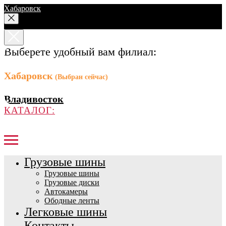
Хабаровск
Выберете удобный вам филиал:
Хабаровск
(Выбран сейчас)
Владивосток
КАТАЛОГ:
Грузовые шины
Грузовые шины
Грузовые диски
Автокамеры
Ободные ленты
Легковые шины
Контакты