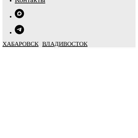
ХАБАРОВСК
ВЛАДИВОСТОК