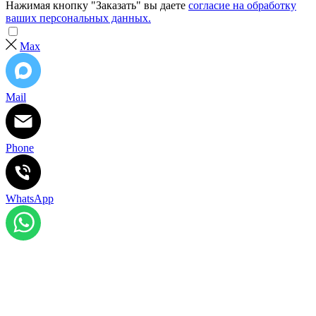
Нажимая кнопку "Заказать" вы даете
согласие на обработку
ваших персональных данных.
Max
Mail
Phone
WhatsApp