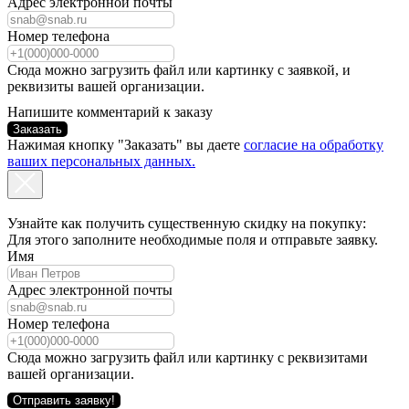
Адрес электронной почты
Номер телефона
Сюда можно загрузить файл или картинку с заявкой, и
реквизиты вашей организации.
Напишите комментарий к заказу
Заказать
Нажимая кнопку "Заказать" вы даете
согласие на обработку
ваших персональных данных.
Узнайте как получить существенную скидку на покупку:
Для этого заполните необходимые поля и отправьте заявку.
Имя
Адрес электронной почты
Номер телефона
Сюда можно загрузить файл или картинку с реквизитами
вашей организации.
Отправить заявку!