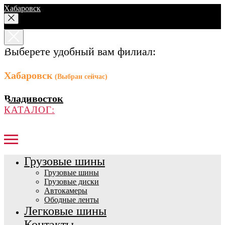
Хабаровск
Выберете удобный вам филиал:
Хабаровск
(Выбран сейчас)
Владивосток
КАТАЛОГ:
Грузовые шины
Грузовые шины
Грузовые диски
Автокамеры
Ободные ленты
Легковые шины
Контакты