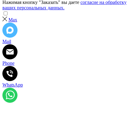
Нажимая кнопку "Заказать" вы даете
согласие на обработку
ваших персональных данных.
Max
Mail
Phone
WhatsApp