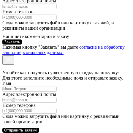
Адрес электронной почты
Номер телефона
Сюда можно загрузить файл или картинку с заявкой, и
реквизиты вашей организации.
Напишите комментарий к заказу
Заказать
Нажимая кнопку "Заказать" вы даете
согласие на обработку
ваших персональных данных.
Узнайте как получить существенную скидку на покупку:
Для этого заполните необходимые поля и отправьте заявку.
Имя
Адрес электронной почты
Номер телефона
Сюда можно загрузить файл или картинку с реквизитами
вашей организации.
Отправить заявку!