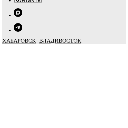
ХАБАРОВСК
ВЛАДИВОСТОК