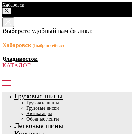
Хабаровск
Выберете удобный вам филиал:
Хабаровск
(Выбран сейчас)
Владивосток
КАТАЛОГ:
Грузовые шины
Грузовые шины
Грузовые диски
Автокамеры
Ободные ленты
Легковые шины
Контакты