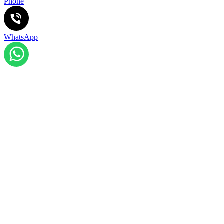
Phone
WhatsApp