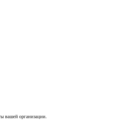
ты вашей организации.