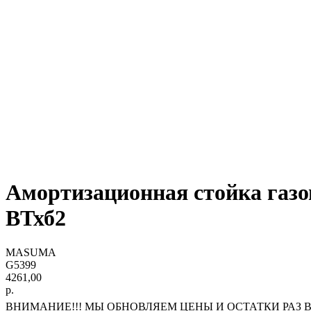
Амортизационная стойка газ
ВТхб2
MASUMA
G5399
4261,00
р.
ВНИМАНИЕ!!! МЫ ОБНОВЛЯЕМ ЦЕНЫ И ОСТАТКИ РАЗ В