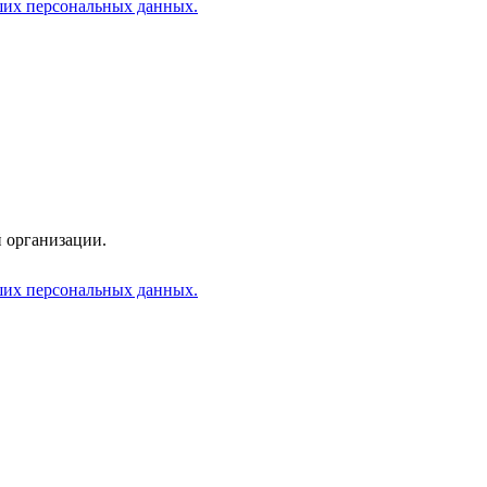
аших персональных данных.
 организации.
аших персональных данных.