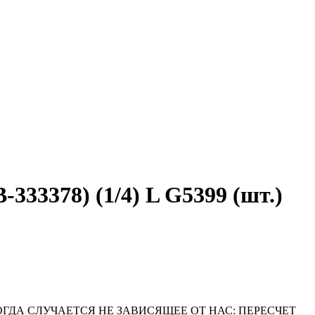
3378) (1/4) L G5399 (шт.)
ОГДА СЛУЧАЕТСЯ НЕ ЗАВИСЯЩЕЕ ОТ НАС: ПЕРЕСЧЕТ