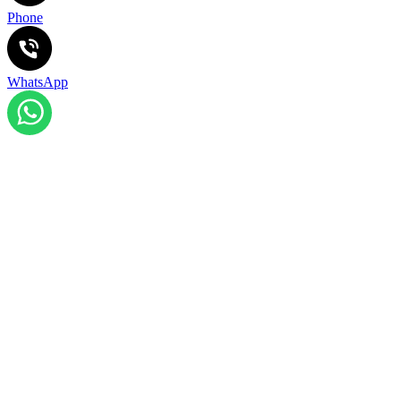
Phone
WhatsApp