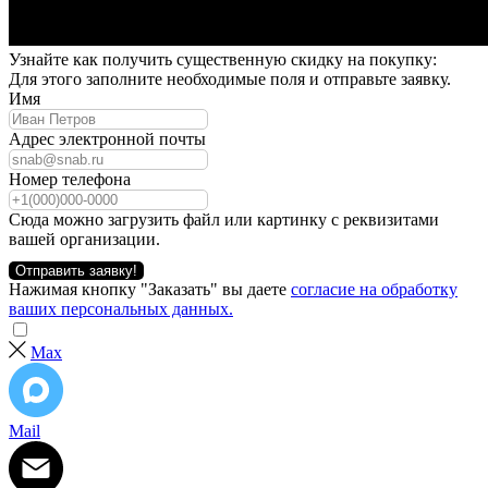
Узнайте как получить существенную скидку на покупку:
Для этого заполните необходимые поля и отправьте заявку.
Имя
Адрес электронной почты
Номер телефона
Сюда можно загрузить файл или картинку с реквизитами
вашей организации.
Отправить заявку!
Нажимая кнопку "Заказать" вы даете
согласие на обработку
ваших персональных данных.
Max
Mail