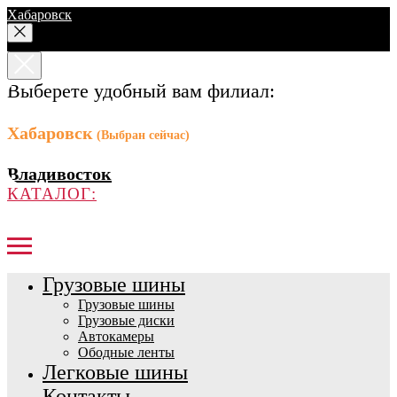
Хабаровск
Выберете удобный вам филиал:
Хабаровск
(Выбран сейчас)
Владивосток
КАТАЛОГ:
Грузовые шины
Грузовые шины
Грузовые диски
Автокамеры
Ободные ленты
Легковые шины
Контакты