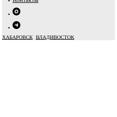
ХАБАРОВСК
ВЛАДИВОСТОК