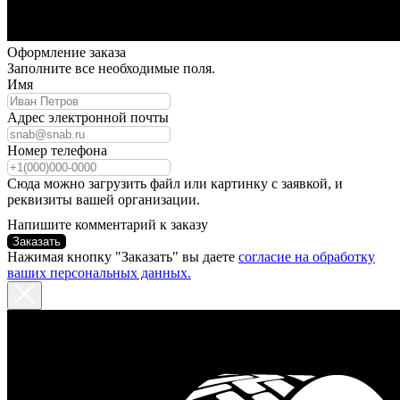
Оформление заказа
Заполните все необходимые поля.
Имя
Адрес электронной почты
Номер телефона
Сюда можно загрузить файл или картинку с заявкой, и
реквизиты вашей организации.
Напишите комментарий к заказу
Заказать
Нажимая кнопку "Заказать" вы даете
согласие на обработку
ваших персональных данных.