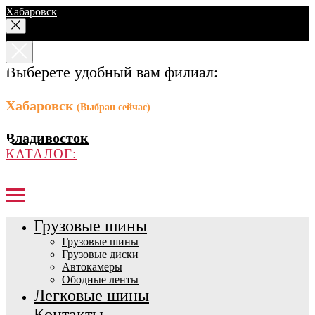
Хабаровск
Выберете удобный вам филиал:
Хабаровск
(Выбран сейчас)
Владивосток
КАТАЛОГ:
Грузовые шины
Грузовые шины
Грузовые диски
Автокамеры
Ободные ленты
Легковые шины
Контакты