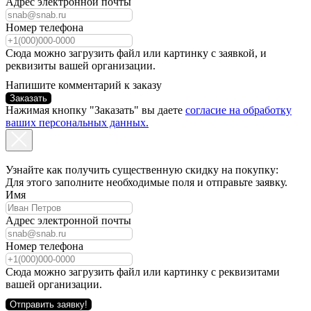
Адрес электронной почты
Номер телефона
Сюда можно загрузить файл или картинку с заявкой, и
реквизиты вашей организации.
Напишите комментарий к заказу
Заказать
Нажимая кнопку "Заказать" вы даете
согласие на обработку
ваших персональных данных.
Узнайте как получить существенную скидку на покупку:
Для этого заполните необходимые поля и отправьте заявку.
Имя
Адрес электронной почты
Номер телефона
Сюда можно загрузить файл или картинку с реквизитами
вашей организации.
Отправить заявку!