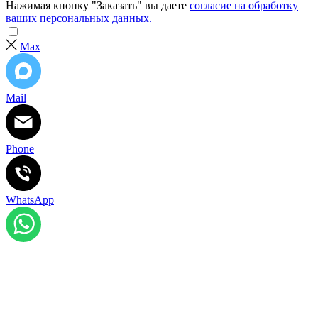
Нажимая кнопку "Заказать" вы даете
согласие на обработку
ваших персональных данных.
Max
Mail
Phone
WhatsApp