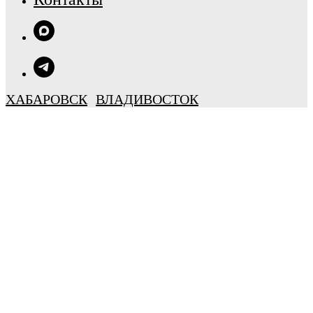
ХАБАРОВСК
ВЛАДИВОСТОК