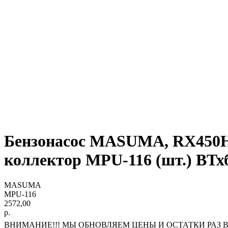
Бензонасос MASUMA, RX450
коллектор MPU-116 (шт.) ВТх
MASUMA
MPU-116
2572,00
р.
ВНИМАНИЕ!!! МЫ ОБНОВЛЯЕМ ЦЕНЫ И ОСТАТКИ РАЗ В