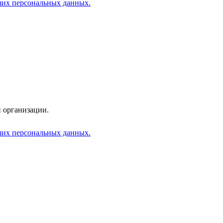
аших персональных данных.
 организации.
аших персональных данных.