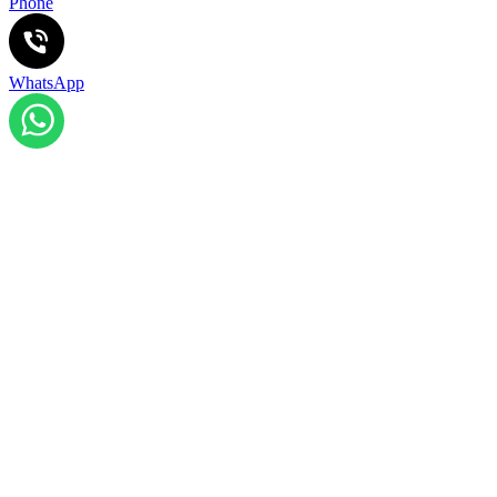
Phone
WhatsApp