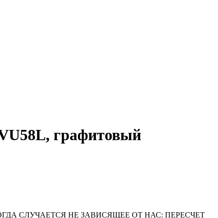
VU58L, графитовый
ОГДА СЛУЧАЕТСЯ НЕ ЗАВИСЯЩЕЕ ОТ НАС: ПЕРЕСЧЕТ