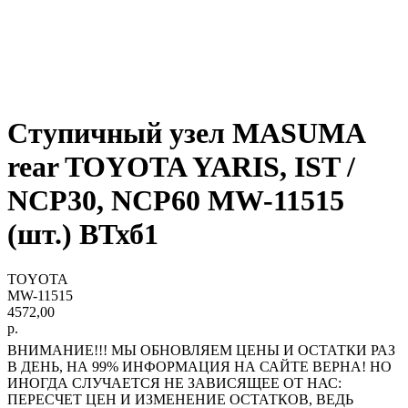
Ступичный узел MASUMA
rear TOYOTA YARIS, IST /
NCP30, NCP60 MW-11515
(шт.) ВТхб1
TOYOTA
MW-11515
4572,00
р.
ВНИМАНИЕ!!! МЫ ОБНОВЛЯЕМ ЦЕНЫ И ОСТАТКИ РАЗ
В ДЕНЬ, НА 99% ИНФОРМАЦИЯ НА САЙТЕ ВЕРНА! НО
ИНОГДА СЛУЧАЕТСЯ НЕ ЗАВИСЯЩЕЕ ОТ НАС:
ПЕРЕСЧЕТ ЦЕН И ИЗМЕНЕНИЕ ОСТАТКОВ, ВЕДЬ