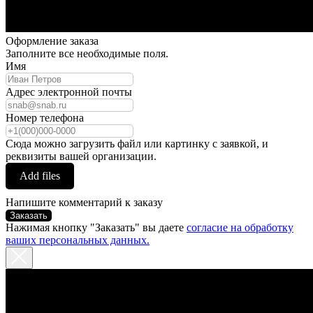
Оформление заказа
Заполните все необходимые поля.
Имя
Адрес электронной почты
Номер телефона
Сюда можно загрузить файл или картинку с заявкой, и
реквизиты вашей организации.
Add files
Напишите комментарий к заказу
Заказать
Нажимая кнопку "Заказать" вы даете
согласие на обработку
ваших персональных данных.