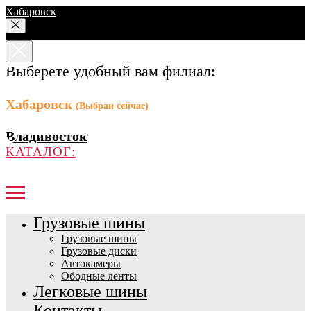
Хабаровск
Выберете удобный вам филиал:
Хабаровск
(Выбран сейчас)
Владивосток
КАТАЛОГ:
Грузовые шины
Грузовые шины
Грузовые диски
Автокамеры
Ободные ленты
Легковые шины
Контакты