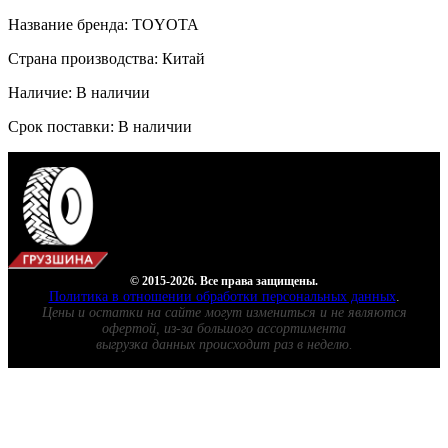
Название бренда: TOYOTA
Страна производства: Китай
Наличие: В наличии
Срок поставки: В наличии
© 2015-2026. Все права защищены.
Политика в отношении обработки персональных данных
.
Цены и остатки на сайте могут измениться и не являются
офертой, из-за большого ассортимента
выгрузка данных происходит раз в неделю.