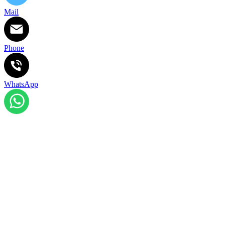
Mail
Phone
WhatsApp