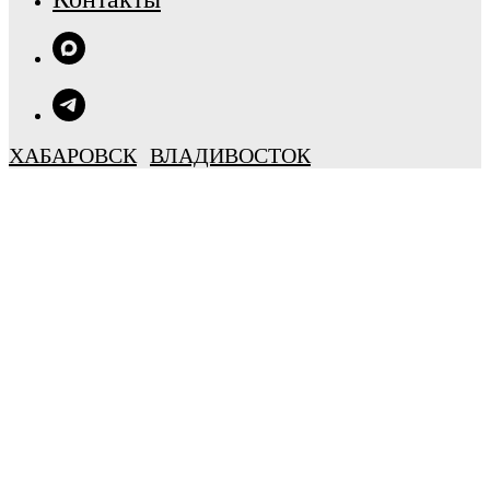
ХАБАРОВСК
ВЛАДИВОСТОК