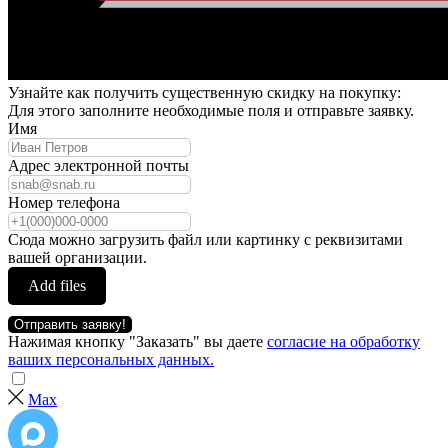
Узнайте как получить существенную скидку на покупку:
Для этого заполните необходимые поля и отправьте заявку.
Имя
Адрес электронной почты
Номер телефона
Сюда можно загрузить файл или картинку с реквизитами
вашей организации.
Add files
Отправить заявку!
Нажимая кнопку "Заказать" вы даете
согласие на обработку
ваших персональных данных.
Max