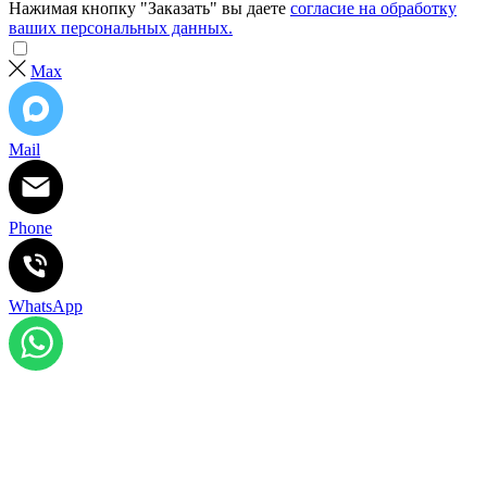
Нажимая кнопку "Заказать" вы даете
согласие на обработку
ваших персональных данных.
Max
Mail
Phone
WhatsApp