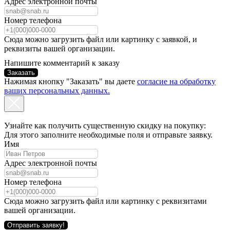
Адрес электронной почты
Номер телефона
Сюда можно загрузить файл или картинку с заявкой, и
реквизиты вашей организации.
Напишите комментарий к заказу
Заказать
Нажимая кнопку "Заказать" вы даете
согласие на обработку
ваших персональных данных.
Узнайте как получить существенную скидку на покупку:
Для этого заполните необходимые поля и отправьте заявку.
Имя
Адрес электронной почты
Номер телефона
Сюда можно загрузить файл или картинку с реквизитами
вашей организации.
Отправить заявку!