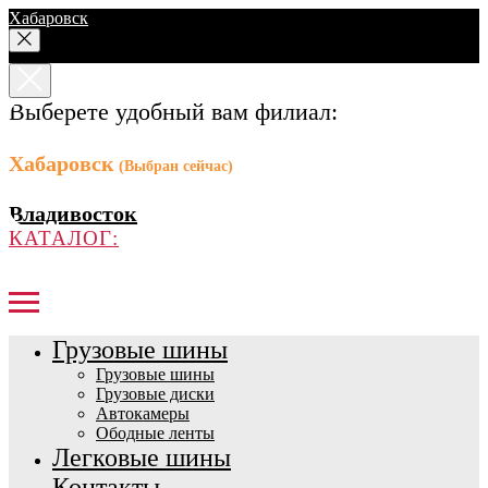
Хабаровск
Выберете удобный вам филиал:
Хабаровск
(Выбран сейчас)
Владивосток
КАТАЛОГ:
Грузовые шины
Грузовые шины
Грузовые диски
Автокамеры
Ободные ленты
Легковые шины
Контакты