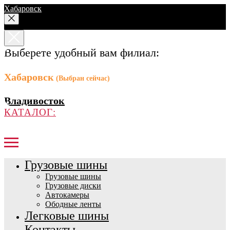
Хабаровск
Выберете удобный вам филиал:
Хабаровск
(Выбран сейчас)
Владивосток
КАТАЛОГ:
Грузовые шины
Грузовые шины
Грузовые диски
Автокамеры
Ободные ленты
Легковые шины
Контакты