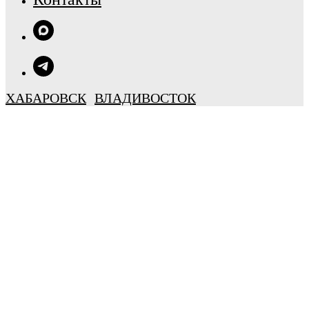
ХАБАРОВСК
ВЛАДИВОСТОК