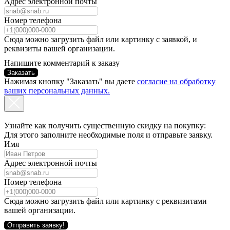
Адрес электронной почты
Номер телефона
Сюда можно загрузить файл или картинку с заявкой, и
реквизиты вашей организации.
Напишите комментарий к заказу
Заказать
Нажимая кнопку "Заказать" вы даете
согласие на обработку
ваших персональных данных.
Узнайте как получить существенную скидку на покупку:
Для этого заполните необходимые поля и отправьте заявку.
Имя
Адрес электронной почты
Номер телефона
Сюда можно загрузить файл или картинку с реквизитами
вашей организации.
Отправить заявку!