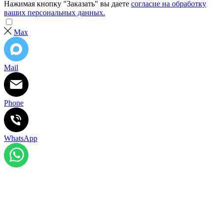
Нажимая кнопку "Заказать" вы даете
согласие на обработку
ваших персональных данных.
Max
Mail
Phone
WhatsApp