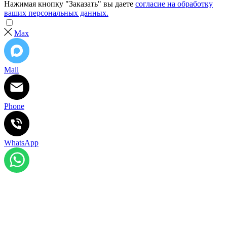
Нажимая кнопку "Заказать" вы даете
согласие на обработку
ваших персональных данных.
Max
Mail
Phone
WhatsApp