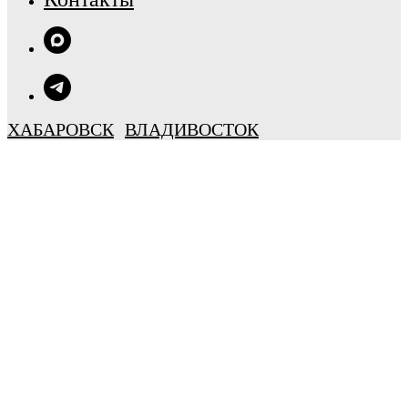
ХАБАРОВСК
ВЛАДИВОСТОК