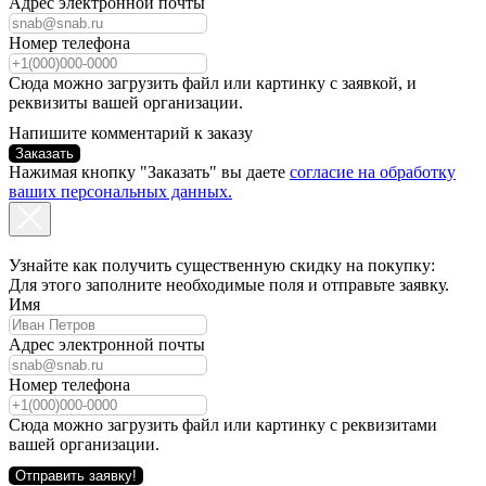
Адрес электронной почты
Номер телефона
Сюда можно загрузить файл или картинку с заявкой, и
реквизиты вашей организации.
Напишите комментарий к заказу
Заказать
Нажимая кнопку "Заказать" вы даете
согласие на обработку
ваших персональных данных.
Узнайте как получить существенную скидку на покупку:
Для этого заполните необходимые поля и отправьте заявку.
Имя
Адрес электронной почты
Номер телефона
Сюда можно загрузить файл или картинку с реквизитами
вашей организации.
Отправить заявку!