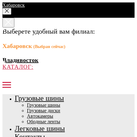
Хабаровск
Выберете удобный вам филиал:
Хабаровск
(Выбран сейчас)
Владивосток
КАТАЛОГ:
Грузовые шины
Грузовые шины
Грузовые диски
Автокамеры
Ободные ленты
Легковые шины
Контакты