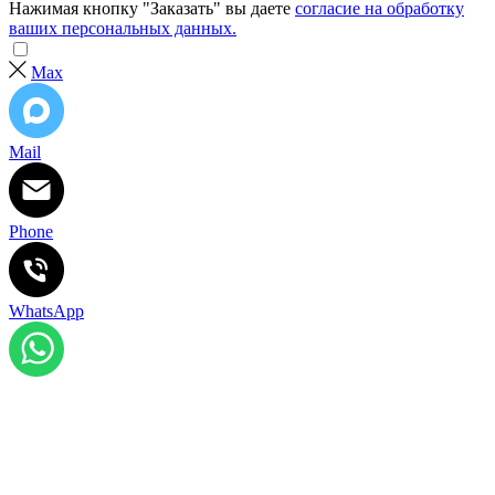
Нажимая кнопку "Заказать" вы даете
согласие на обработку
ваших персональных данных.
Max
Mail
Phone
WhatsApp