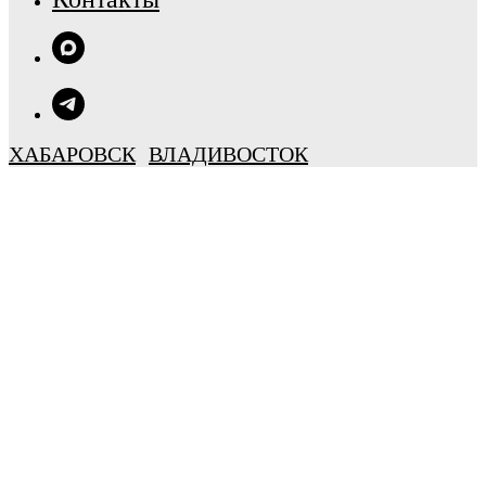
ХАБАРОВСК
ВЛАДИВОСТОК