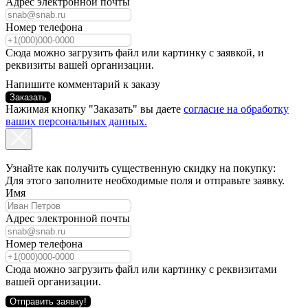
Адрес электронной почты
Номер телефона
Сюда можно загрузить файл или картинку с заявкой, и
реквизиты вашей организации.
Напишите комментарий к заказу
Заказать
Нажимая кнопку "Заказать" вы даете
согласие на обработку
ваших персональных данных.
Узнайте как получить существенную скидку на покупку:
Для этого заполните необходимые поля и отправьте заявку.
Имя
Адрес электронной почты
Номер телефона
Сюда можно загрузить файл или картинку с реквизитами
вашей организации.
Отправить заявку!