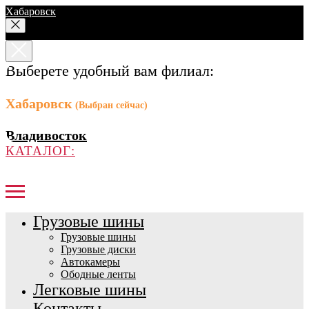
Хабаровск
Выберете удобный вам филиал:
Хабаровск
(Выбран сейчас)
Владивосток
КАТАЛОГ:
Грузовые шины
Грузовые шины
Грузовые диски
Автокамеры
Ободные ленты
Легковые шины
Контакты