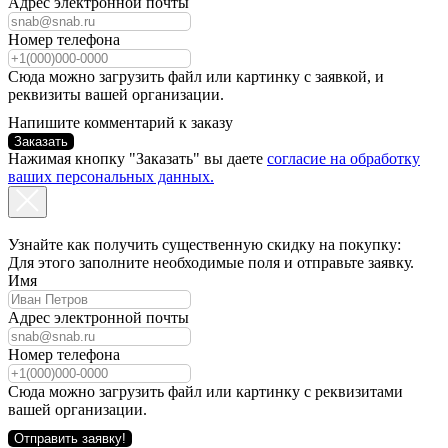
Адрес электронной почты
Номер телефона
Сюда можно загрузить файл или картинку с заявкой, и
реквизиты вашей организации.
Напишите комментарий к заказу
Заказать
Нажимая кнопку "Заказать" вы даете
согласие на обработку
ваших персональных данных.
Узнайте как получить существенную скидку на покупку:
Для этого заполните необходимые поля и отправьте заявку.
Имя
Адрес электронной почты
Номер телефона
Сюда можно загрузить файл или картинку с реквизитами
вашей организации.
Отправить заявку!