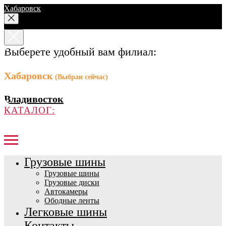
Хабаровск
Выберете удобный вам филиал:
Хабаровск
(Выбран сейчас)
Владивосток
КАТАЛОГ:
Грузовые шины
Грузовые шины
Грузовые диски
Автокамеры
Ободные ленты
Легковые шины
Контакты