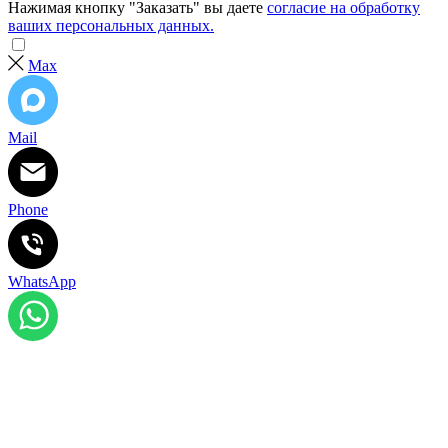
Нажимая кнопку "Заказать" вы даете
согласие на обработку
ваших персональных данных.
Max
Mail
Phone
WhatsApp