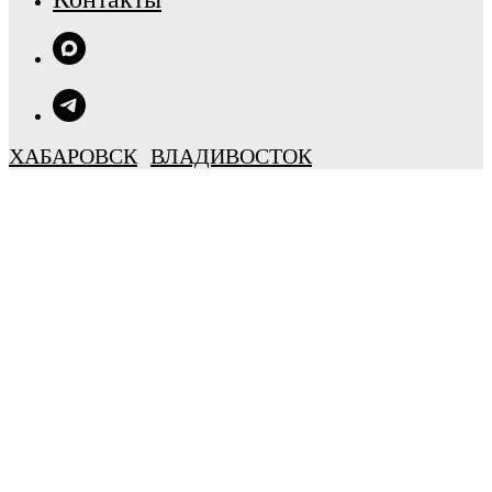
ХАБАРОВСК
ВЛАДИВОСТОК