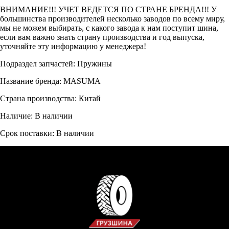
ВНИМАНИЕ!!! УЧЕТ ВЕДЕТСЯ ПО СТРАНЕ БРЕНДА!!! У
большинства производителей несколько заводов по всему миру,
мы не можем выбирать, с какого завода к нам поступит шина,
если вам важно знать страну производства и год выпуска,
уточняйте эту информацию у менеджера!
Подраздел запчастей: Пружины
Название бренда: MASUMA
Страна производства: Китай
Наличие: В наличии
Срок поставки: В наличии