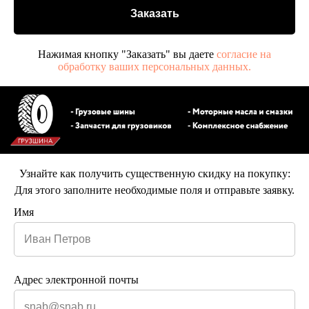
Заказать
Нажимая кнопку "Заказать" вы даете
согласие на
обработку ваших персональных данных.
Узнайте как получить существенную скидку на покупку:
Для этого заполните необходимые поля и отправьте заявку.
Имя
Адрес электронной почты