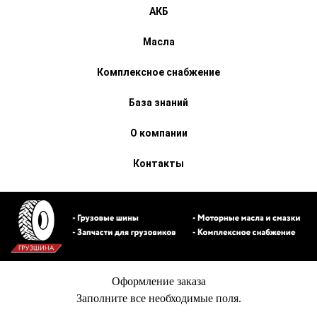
АКБ
Масла
Комплексное снабжение
База знаний
О компании
Контакты
Оформление заказа
Заполните все необходимые поля.