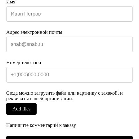
Имя
Адрес электронной почты
Номер телефона
Сюда можно загрузить файл или картинку с заявкой, и
реквизиты вашей организации.
Add files
Напишите комментарий к заказу