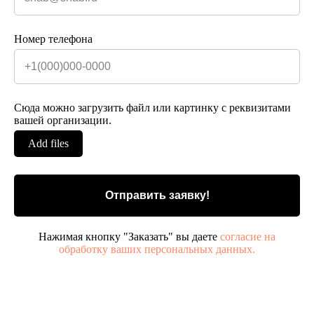
Номер телефона
Сюда можно загрузить файл или картинку с реквизитами
вашей организации.
Add files
Отправить заявку!
Нажимая кнопку "Заказать" вы даете
согласие на
обработку ваших персональных данных.