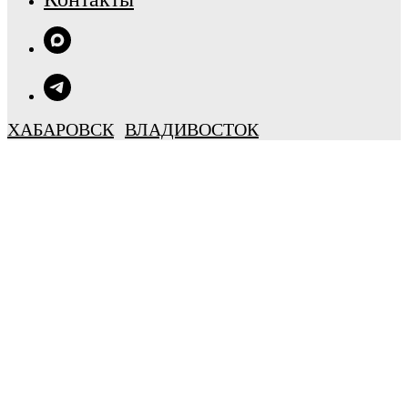
ХАБАРОВСК
ВЛАДИВОСТОК