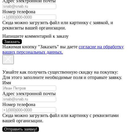
Адрес электронной почты
Номер телефона
Сюда можно загрузить файл или картинку с заявкой, и
реквизиты вашей организации.
Напишите комментарий к заказу
Заказать
Нажимая кнопку "Заказать" вы даете
согласие на обработку
ваших персональных данных.
Узнайте как получить существенную скидку на покупку:
Для этого заполните необходимые поля и отправьте заявку.
Имя
Адрес электронной почты
Номер телефона
Сюда можно загрузить файл или картинку с реквизитами
вашей организации.
Отправить заявку!