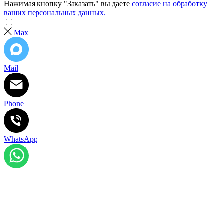
Нажимая кнопку "Заказать" вы даете
согласие на обработку
ваших персональных данных.
Max
Mail
Phone
WhatsApp