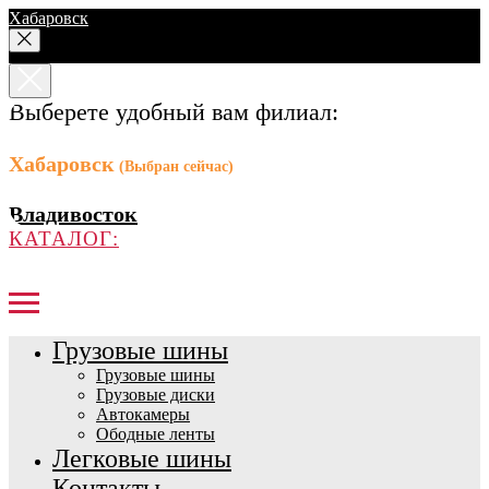
Хабаровск
Выберете удобный вам филиал:
Хабаровск
(Выбран сейчас)
Владивосток
КАТАЛОГ:
Грузовые шины
Грузовые шины
Грузовые диски
Автокамеры
Ободные ленты
Легковые шины
Контакты