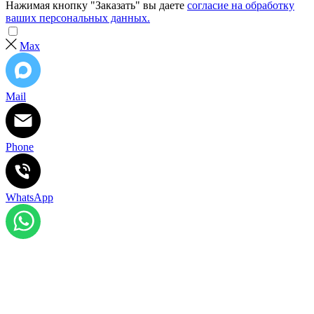
Нажимая кнопку "Заказать" вы даете
согласие на обработку
ваших персональных данных.
Max
Mail
Phone
WhatsApp