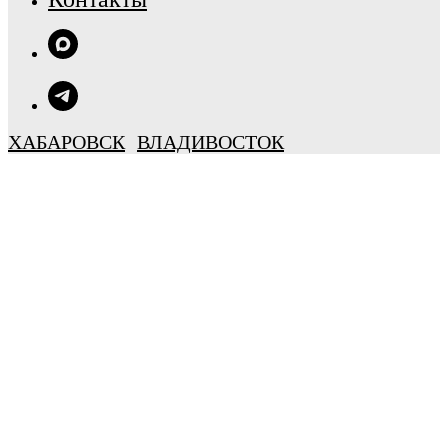
ХАБАРОВСК
ВЛАДИВОСТОК