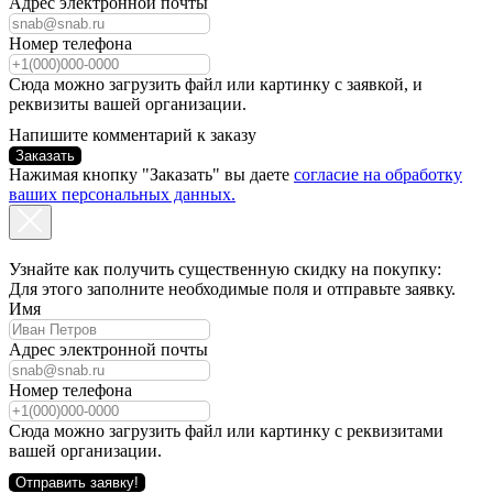
Адрес электронной почты
Номер телефона
Сюда можно загрузить файл или картинку с заявкой, и
реквизиты вашей организации.
Напишите комментарий к заказу
Заказать
Нажимая кнопку "Заказать" вы даете
согласие на обработку
ваших персональных данных.
Узнайте как получить существенную скидку на покупку:
Для этого заполните необходимые поля и отправьте заявку.
Имя
Адрес электронной почты
Номер телефона
Сюда можно загрузить файл или картинку с реквизитами
вашей организации.
Отправить заявку!