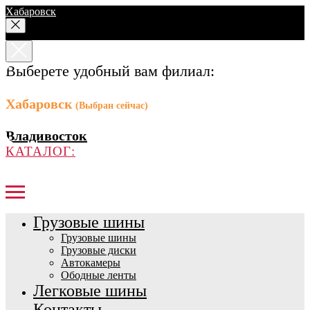
Хабаровск
Выберете удобный вам филиал:
Хабаровск
(Выбран сейчас)
Владивосток
КАТАЛОГ:
Грузовые шины
Грузовые шины
Грузовые диски
Автокамеры
Ободные ленты
Легковые шины
Контакты