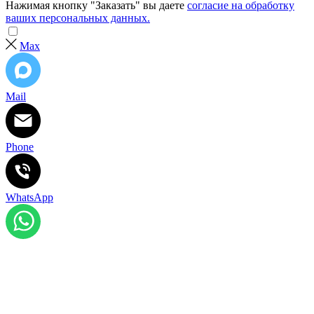
Нажимая кнопку "Заказать" вы даете
согласие на обработку
ваших персональных данных.
Max
Mail
Phone
WhatsApp