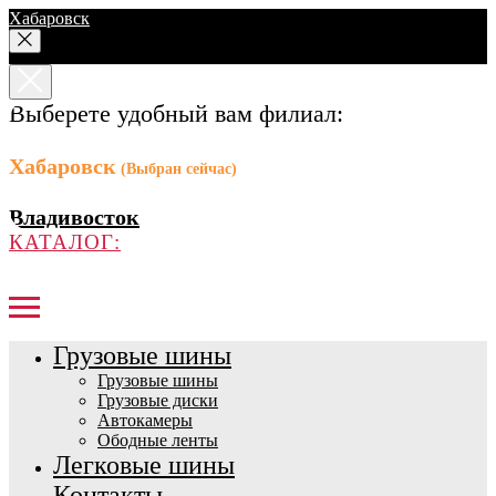
Хабаровск
Выберете удобный вам филиал:
Хабаровск
(Выбран сейчас)
Владивосток
КАТАЛОГ:
Грузовые шины
Грузовые шины
Грузовые диски
Автокамеры
Ободные ленты
Легковые шины
Контакты