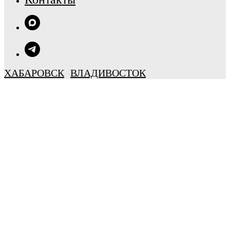
ХАБАРОВСК
ВЛАДИВОСТОК