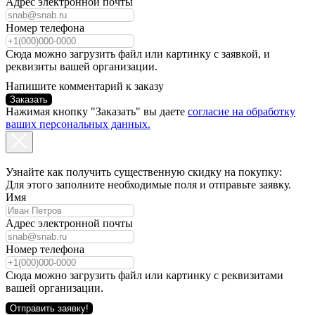
Адрес электронной почты
Номер телефона
Сюда можно загрузить файл или картинку с заявкой, и
реквизиты вашей организации.
Напишите комментарий к заказу
Заказать
Нажимая кнопку "Заказать" вы даете
согласие на обработку
ваших персональных данных.
Узнайте как получить существенную скидку на покупку:
Для этого заполните необходимые поля и отправьте заявку.
Имя
Адрес электронной почты
Номер телефона
Сюда можно загрузить файл или картинку с реквизитами
вашей организации.
Отправить заявку!