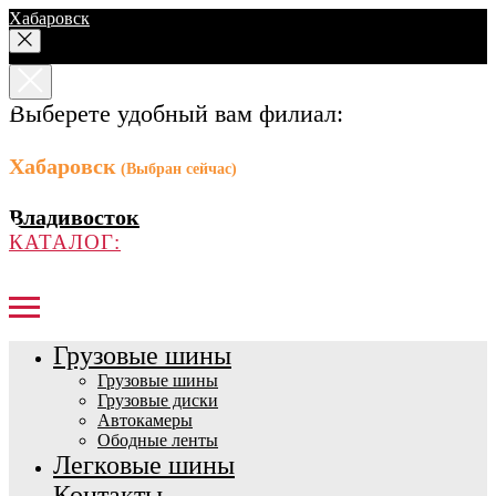
Хабаровск
Выберете удобный вам филиал:
Хабаровск
(Выбран сейчас)
Владивосток
КАТАЛОГ:
Грузовые шины
Грузовые шины
Грузовые диски
Автокамеры
Ободные ленты
Легковые шины
Контакты