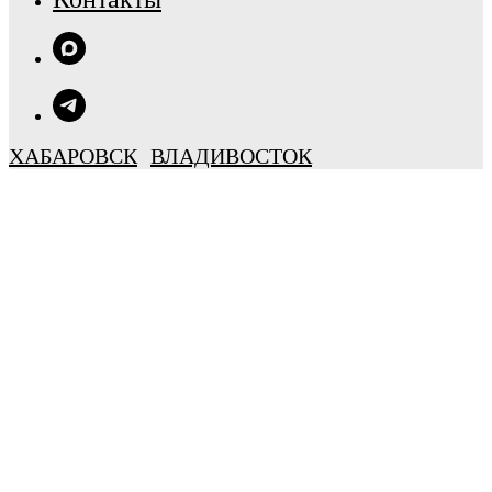
ХАБАРОВСК
ВЛАДИВОСТОК