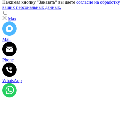
Нажимая кнопку "Заказать" вы даете
согласие на обработку
ваших персональных данных.
Max
Mail
Phone
WhatsApp