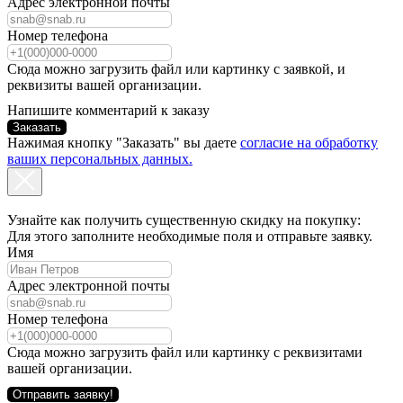
Адрес электронной почты
Номер телефона
Сюда можно загрузить файл или картинку с заявкой, и
реквизиты вашей организации.
Напишите комментарий к заказу
Заказать
Нажимая кнопку "Заказать" вы даете
согласие на обработку
ваших персональных данных.
Узнайте как получить существенную скидку на покупку:
Для этого заполните необходимые поля и отправьте заявку.
Имя
Адрес электронной почты
Номер телефона
Сюда можно загрузить файл или картинку с реквизитами
вашей организации.
Отправить заявку!