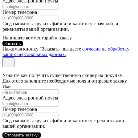
Адрес электронной почты
Номер телефона
Сюда можно загрузить файл или картинку с заявкой, и
реквизиты вашей организации.
Напишите комментарий к заказу
Заказать
Нажимая кнопку "Заказать" вы даете
согласие на обработку
ваших персональных данных.
Узнайте как получить существенную скидку на покупку:
Для этого заполните необходимые поля и отправьте заявку.
Имя
Адрес электронной почты
Номер телефона
Сюда можно загрузить файл или картинку с реквизитами
вашей организации.
Отправить заявку!