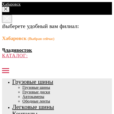
Хабаровск
Выберете удобный вам филиал:
Хабаровск
(Выбран сейчас)
Владивосток
КАТАЛОГ:
Грузовые шины
Грузовые шины
Грузовые диски
Автокамеры
Ободные ленты
Легковые шины
Контакты