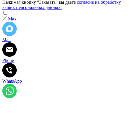
Нажимая кнопку "Заказать" вы даете
согласие на обработку
ваших персональных данных.
Max
Mail
Phone
WhatsApp