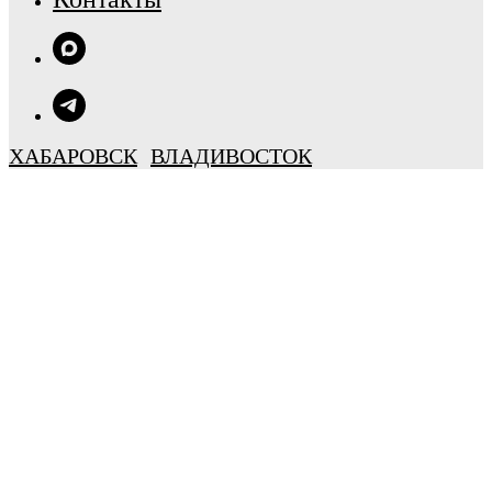
ХАБАРОВСК
ВЛАДИВОСТОК