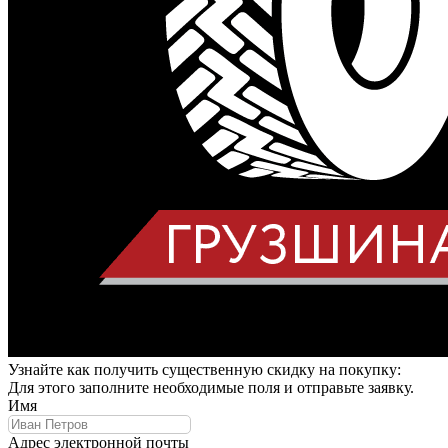
Узнайте как получить существенную скидку на покупку:
Для этого заполните необходимые поля и отправьте заявку.
Имя
Адрес электронной почты