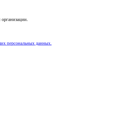
 организации.
аших персональных данных.