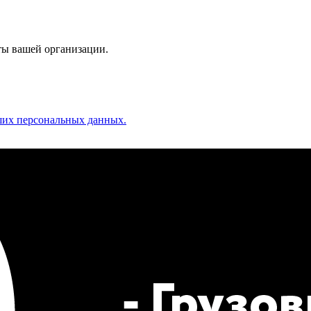
ты вашей организации.
аших персональных данных.