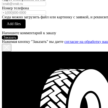
Номер телефона
Сюда можно загрузить файл или картинку с заявкой, и реквизи
Add files
Напишите комментарий к заказу
Заказать
Нажимая кнопку "Заказать" вы даете
согласие на обработку в