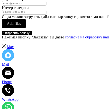
Номер телефона
Сюда можно загрузить файл или картинку с реквизитами вашей
Add files
Отправить заявку!
Нажимая кнопку "Заказать" вы даете
согласие на обработку в
Max
Mail
Phone
WhatsApp