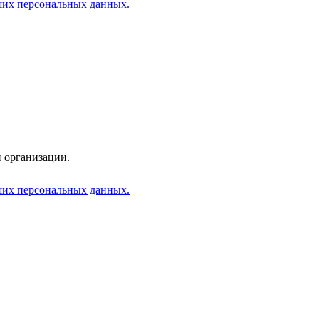
аших персональных данных.
 организации.
аших персональных данных.