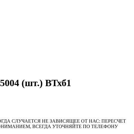
004 (шт.) ВТхб1
ОГДА СЛУЧАЕТСЯ НЕ ЗАВИСЯЩЕЕ ОТ НАС: ПЕРЕСЧЕТ
ПОНИМАНИЕМ, ВСЕГДА УТОЧНЯЙТЕ ПО ТЕЛЕФОНУ