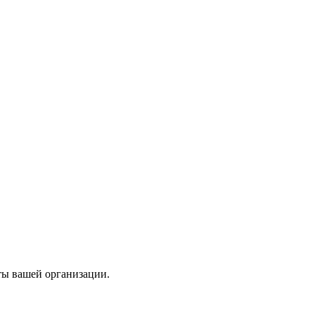
ты вашей организации.