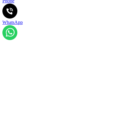
Phone
WhatsApp