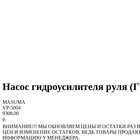
Насос гидроусилителя руля (
MASUMA
VP-5004
9308,00
р.
ВНИМАНИЕ!!! МЫ ОБНОВЛЯЕМ ЦЕНЫ И ОСТАТКИ РАЗ В
ЦЕН И ИЗМЕНЕНИЕ ОСТАТКОВ, ВЕДЬ ТОВАРЫ ПРОДА
ИНФОРМАЦИЮ У МЕНЕДЖЕРА.