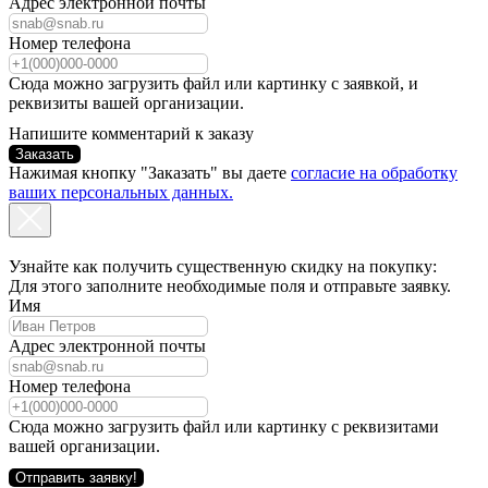
Адрес электронной почты
Номер телефона
Сюда можно загрузить файл или картинку с заявкой, и
реквизиты вашей организации.
Напишите комментарий к заказу
Заказать
Нажимая кнопку "Заказать" вы даете
согласие на обработку
ваших персональных данных.
Узнайте как получить существенную скидку на покупку:
Для этого заполните необходимые поля и отправьте заявку.
Имя
Адрес электронной почты
Номер телефона
Сюда можно загрузить файл или картинку с реквизитами
вашей организации.
Отправить заявку!