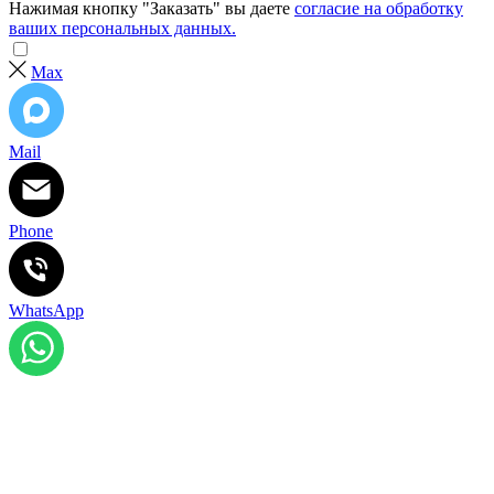
Нажимая кнопку "Заказать" вы даете
согласие на обработку
ваших персональных данных.
Max
Mail
Phone
WhatsApp