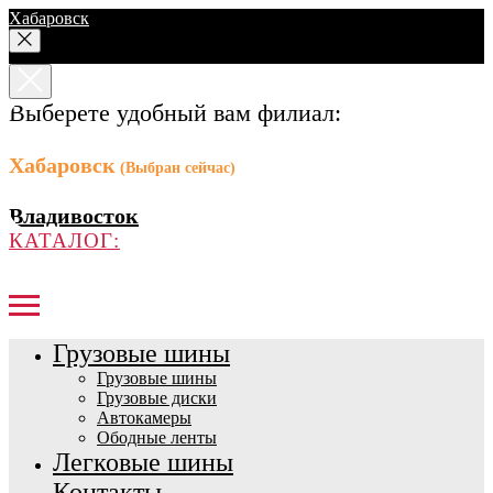
Хабаровск
Выберете удобный вам филиал:
Хабаровск
(Выбран сейчас)
Владивосток
КАТАЛОГ:
Грузовые шины
Грузовые шины
Грузовые диски
Автокамеры
Ободные ленты
Легковые шины
Контакты