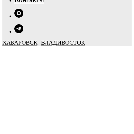
ХАБАРОВСК
ВЛАДИВОСТОК