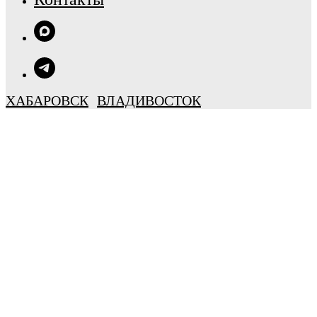
ХАБАРОВСК
ВЛАДИВОСТОК