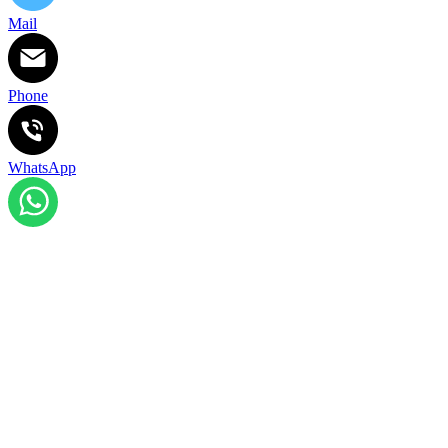
Mail
Phone
WhatsApp