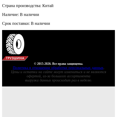
Страна производства: Китай
Наличие: В наличии
Срок поставки: В наличии
© 2015-2026. Все права защищены.
Политика в отношении обработки персональных данных
.
Цены и остатки на сайте могут измениться и не являются
офертой, из-за большого ассортимента
выгрузка данных происходит раз в неделю.