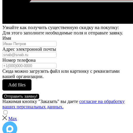
Узнайте как получить существенную скидку на покупку:
Для этого заполните необходимые поля и отправьте заявку.
Имя
Адрес электронной почты
Номер телефона
Сюда можно загрузить файл или картинку с реквизитами
вашей организации.
Add files
Отправить заявку!
Нажимая кнопку "Заказать" вы даете
согласие на обработку
ваших персональных данных.
Max