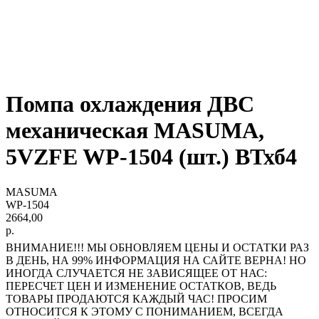
Помпа охлаждения ДВС
механическая MASUMA,
5VZFE WP-1504 (шт.) ВТхб4
MASUMA
WP-1504
2664,00
р.
ВНИМАНИЕ!!! МЫ ОБНОВЛЯЕМ ЦЕНЫ И ОСТАТКИ РАЗ
В ДЕНЬ, НА 99% ИНФОРМАЦИЯ НА САЙТЕ ВЕРНА! НО
ИНОГДА СЛУЧАЕТСЯ НЕ ЗАВИСЯЩЕЕ ОТ НАС:
ПЕРЕСЧЕТ ЦЕН И ИЗМЕНЕНИЕ ОСТАТКОВ, ВЕДЬ
ТОВАРЫ ПРОДАЮТСЯ КАЖДЫЙ ЧАС! ПРОСИМ
ОТНОСИТСЯ К ЭТОМУ С ПОНИМАНИЕМ, ВСЕГДА