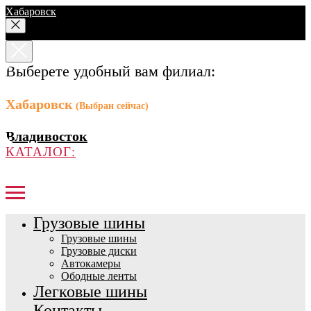
Хабаровск
Выберете удобный вам филиал:
Хабаровск
(Выбран сейчас)
Владивосток
КАТАЛОГ:
Грузовые шины
Грузовые шины
Грузовые диски
Автокамеры
Ободные ленты
Легковые шины
Контакты