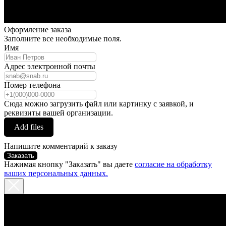
Оформление заказа
Заполните все необходимые поля.
Имя
Адрес электронной почты
Номер телефона
Сюда можно загрузить файл или картинку с заявкой, и
реквизиты вашей организации.
Add files
Напишите комментарий к заказу
Заказать
Нажимая кнопку "Заказать" вы даете
согласие на обработку
ваших персональных данных.