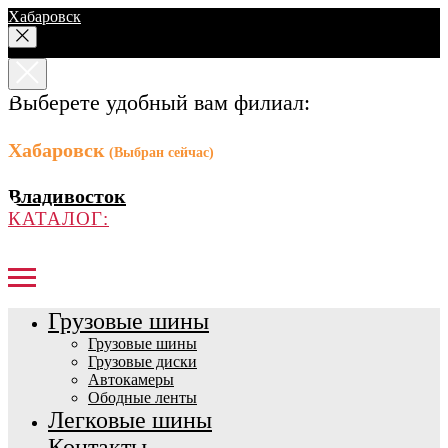
Хабаровск
Выберете удобный вам филиал:
Хабаровск
(Выбран сейчас)
Владивосток
КАТАЛОГ:
Грузовые шины
Грузовые шины
Грузовые диски
Автокамеры
Ободные ленты
Легковые шины
Контакты