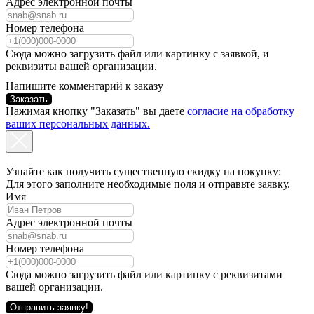
Адрес электронной почты
Номер телефона
Сюда можно загрузить файл или картинку с заявкой, и
реквизиты вашей организации.
Напишите комментарий к заказу
Заказать
Нажимая кнопку "Заказать" вы даете
согласие на обработку
ваших персональных данных.
Узнайте как получить существенную скидку на покупку:
Для этого заполните необходимые поля и отправьте заявку.
Имя
Адрес электронной почты
Номер телефона
Сюда можно загрузить файл или картинку с реквизитами
вашей организации.
Отправить заявку!