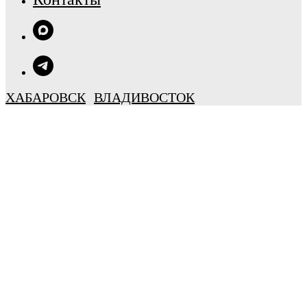
ХАБАРОВСК
ВЛАДИВОСТОК