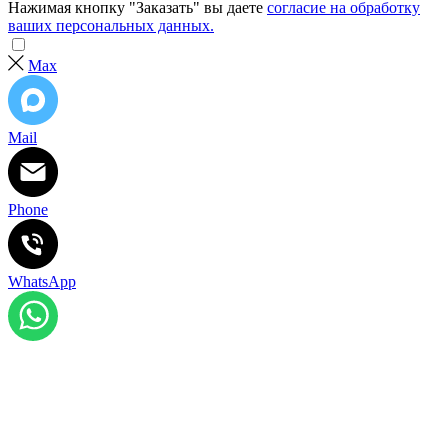
Нажимая кнопку "Заказать" вы даете
согласие на обработку
ваших персональных данных.
Max
Mail
Phone
WhatsApp