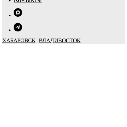
ХАБАРОВСК
ВЛАДИВОСТОК