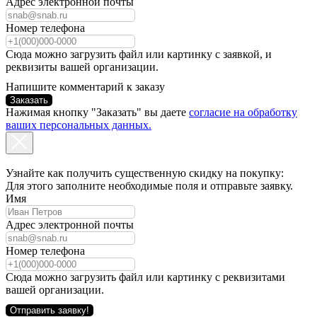
Адрес электронной почты
Номер телефона
Сюда можно загрузить файл или картинку с заявкой, и
реквизиты вашей организации.
Напишите комментарий к заказу
Заказать
Нажимая кнопку "Заказать" вы даете
согласие на обработку
ваших персональных данных.
Узнайте как получить существенную скидку на покупку:
Для этого заполните необходимые поля и отправьте заявку.
Имя
Адрес электронной почты
Номер телефона
Сюда можно загрузить файл или картинку с реквизитами
вашей организации.
Отправить заявку!