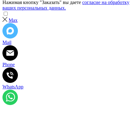
Нажимая кнопку "Заказать" вы даете
согласие на обработку
ваших персональных данных.
Max
Mail
Phone
WhatsApp