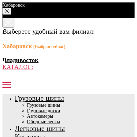
Хабаровск
Выберете удобный вам филиал:
Хабаровск
(Выбран сейчас)
Владивосток
КАТАЛОГ:
Грузовые шины
Грузовые шины
Грузовые диски
Автокамеры
Ободные ленты
Легковые шины
Контакты