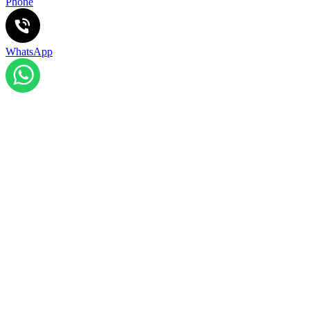
Phone
WhatsApp